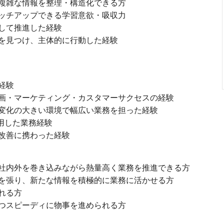
複雑な情報を整理・構造化できる方
ッチアップできる学習意欲・吸収力
して推進した経験
を見つけ、主体的に行動した経験
経験
画・マーケティング・カスタマーサクセスの経験
変化の大きい環境で幅広い業務を担った経験
用した業務経験
改善に携わった経験
社内外を巻き込みながら熱量高く業務を推進できる方
を張り、新たな情報を積極的に業務に活かせる方
れる方
つスピーディに物事を進められる方