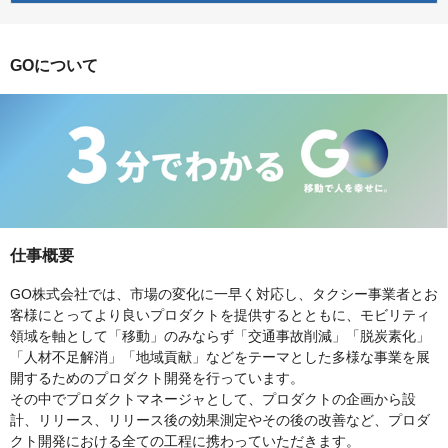
GOについて
仕事概要
GO株式会社では、市場の変化に一早く対応し、タクシー事業者とお
客様にとってより良いプロダクトを提供するとともに、モビリティ
領域を軸として「移動」のみならず「交通事故削減」「脱炭素化」
「人材不足解消」「地域貢献」などをテーマとした多様な事業を展
開するためのプロダクト開発を行っています。
その中でプロダクトマネージャとして、プロダクトの企画から設
計、リリース、リリース後の効果測定やその後の改善など、プロダ
クト開発における全ての工程に携わっていただきます。