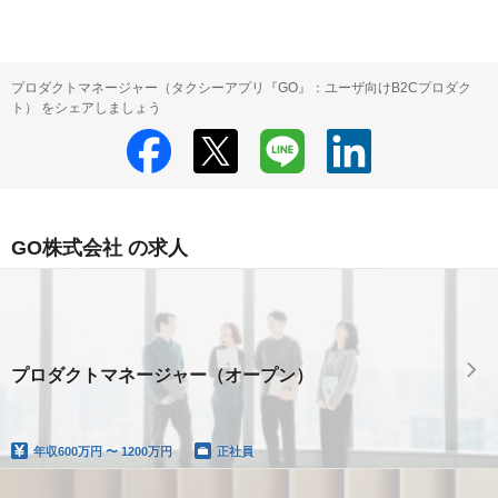
プロダクトマネージャー（タクシーアプリ『GO』：ユーザ向けB2Cプロダク
ト） をシェアしましょう
GO株式会社 の求人
プロダクトマネージャー（オープン）
年収
600万円 〜 1200万円
正社員