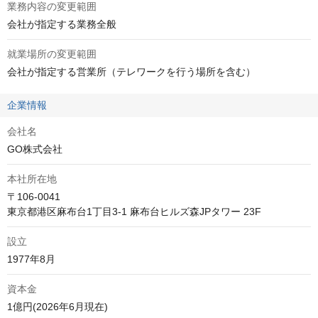
業務内容の変更範囲
会社が指定する業務全般
就業場所の変更範囲
会社が指定する営業所（テレワークを行う場所を含む）
企業情報
会社名
GO株式会社
本社所在地
〒106-0041

東京都港区麻布台1丁目3-1 麻布台ヒルズ森JPタワー 23F
設立
1977年8月
資本金
1億円(2026年6月現在)