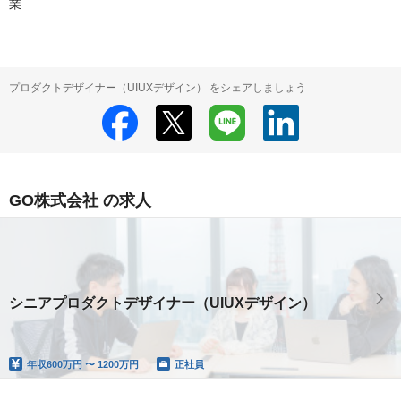
業
プロダクトデザイナー（UIUXデザイン） をシェアしましょう
GO株式会社 の求人
シニアプロダクトデザイナー（UIUXデザイン）
年収
600万円 〜 1200万円
正社員