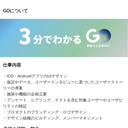
GOについて
仕事内容
・iOS・AndroidアプリのUIデザイン
・仮説やデータ、ユーザーインタビューに基づいたユーザーストー
リーの考案
・施策や機能の企画立案
・アンケート、ヒアリング、テストを含む対象ユーザーやユーザビ
リティの検証
・プロダクトのブランディング・ロゴデザイン
・デザイン組織のビルディング、メンバーマネジメント