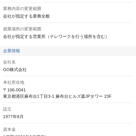
業務内容の変更範囲
会社が指定する業務全般
就業場所の変更範囲
会社が指定する営業所（テレワークを行う場所を含む）
企業情報
会社名
GO株式会社
本社所在地
〒106-0041

東京都港区麻布台1丁目3-1 麻布台ヒルズ森JPタワー 23F
設立
1977年8月
資本金