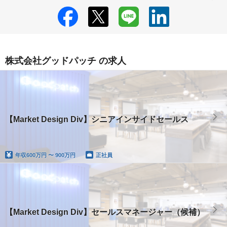
株式会社グッドパッチ の求人
【Market Design Div】シニアインサイドセールス
年収
600万円 〜 900万円
正社員
【Market Design Div】セールスマネージャー（候補）