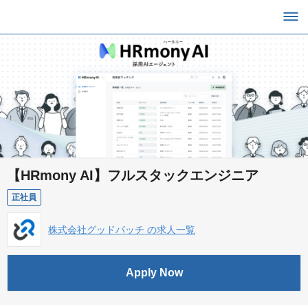
【HRmony AI】フルスタックエンジニア
正社員
株式会社グッドパッチ の求人一覧
Apply Now