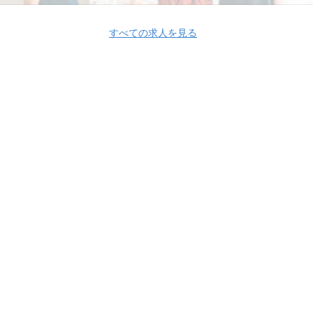
すべての求人を見る
Apply Now
株式会社グッドパッチ
株式会社グッドパッチ 採用情報
株式会社グッド