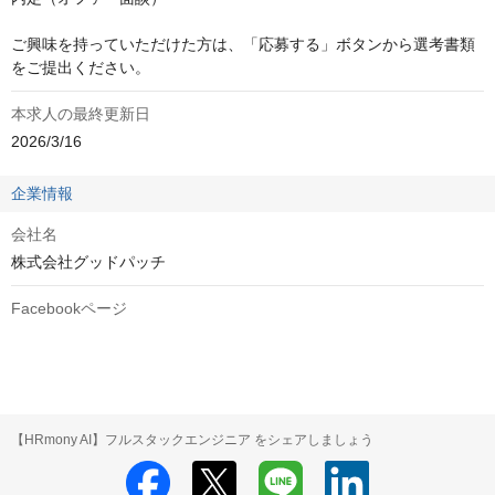
ご興味を持っていただけた方は、「応募する」ボタンから選考書類
をご提出ください。
本求人の最終更新日
2026/3/16
企業情報
会社名
株式会社グッドパッチ
Facebookページ
【HRmony AI】フルスタックエンジニア をシェアしましょう