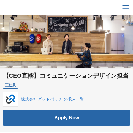
【CEO直轄】コミュニケーションデザイン担当
正社員
株式会社グッドパッチ の求人一覧
Apply Now