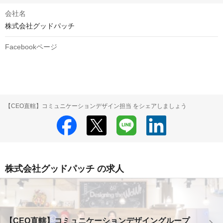
会社名
株式会社グッドパッチ
Facebookページ
【CEO直轄】コミュニケーションデザイン担当 をシェアしましょう
株式会社グッドパッチ の求人
【CEO直轄】コミュニケーションデザイングループ