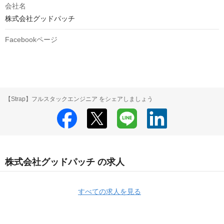
会社名
株式会社グッドパッチ
Facebookページ
【Strap】フルスタックエンジニア をシェアしましょう
株式会社グッドパッチ の求人
すべての求人を見る