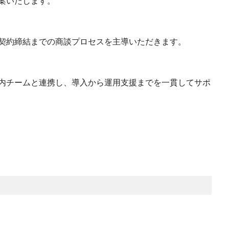
案いたします。
契約締結までの商談プロセスを主導いただきます。
内チームと連携し、導入から運用支援までを一貫してサポ