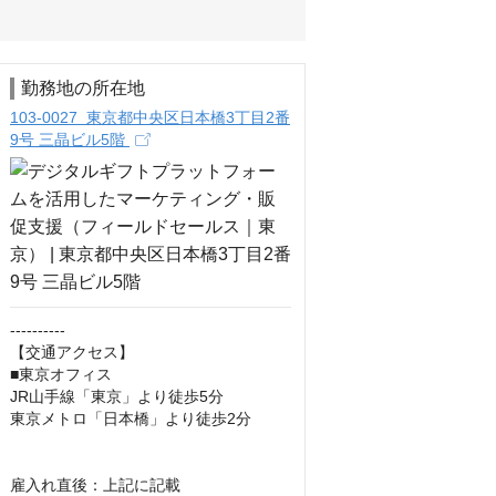
勤務地の所在地
103-0027 東京都中央区日本橋3丁目2番
9号 三晶ビル5階
----------

【交通アクセス】

■東京オフィス

JR山手線「東京」より徒歩5分

東京メトロ「日本橋」より徒歩2分

雇入れ直後：上記に記載
