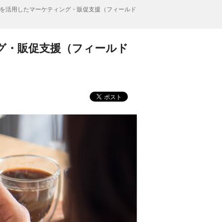
を活用したマーケティング・販促支援（フィールド
グ・販促支援（フィールド