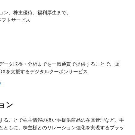
ョン、株主優待、福利厚生まで、
ギフトサービス
データ取得・分析までを一気通貫で提供することで、販
DXを支援するデジタルクーポンサービス
/
ョン
することで株主情報の扱いや提供商品の在庫管理など、手
とともに、株主様とのリレーション強化を実現するプラッ