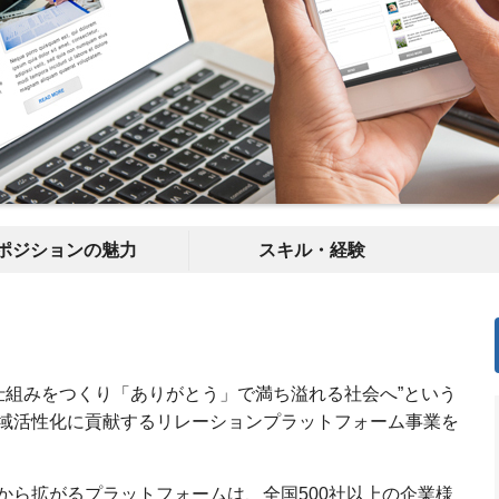
ポジションの魅力
スキル・経験
の仕組みをつくり「ありがとう」で満ち溢れる社会へ”という
域活性化に貢献するリレーションプラットフォーム事業を
から拡がるプラットフォームは、全国500社以上の企業様