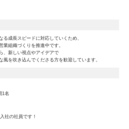
なる成長スピードに対応していくため、
営業組織づくりを推進中です。
ら、新しい視点やアイデアで
な風を吹き込んでくださる方を歓迎しています。
岡1名
途入社の社員です！