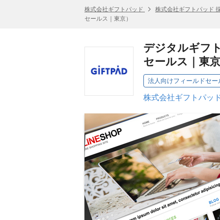
株式会社ギフトパッド
株式会社ギフトパッド 
セールス｜東京）
デジタルギフ
セールス｜東
法人向けフィールドセー
株式会社ギフトパッド