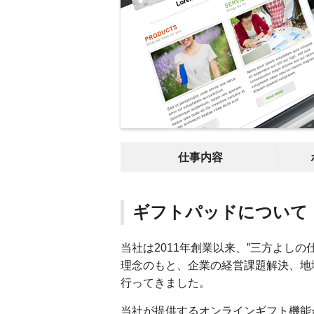
仕事内容
ギフトパッドについて
当社は2011年創業以来、”三方よし
理念のもと、企業の経営課題解決、地
行ってきました。
当社が提供するオンラインギフト機能