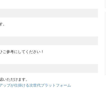
す。
ぜひご参考にしてください！
認いただけます。
アップが仕掛ける次世代プラットフォーム