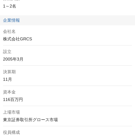
1～2名
企業情報
会社名
株式会社GRCS
設立
2005年3月
決算期
11月
資本金
116百万円
上場市場
役員構成