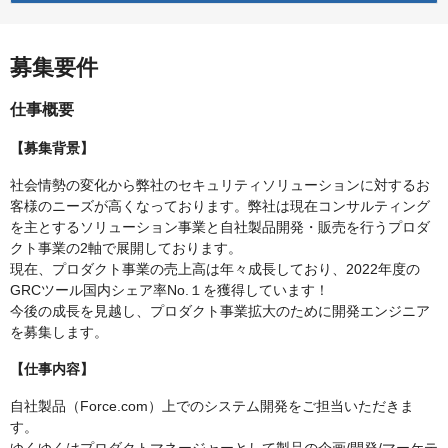
募集要件
仕事概要
【募集背景】
社会情勢の変化から弊社のセキュリティソリューションに対するお
客様のニーズが高くなっております。弊社は現在コンサルティング
を主とするソリューション事業と自社製品開発・販売を行うプロダ
クト事業の2軸で展開しております。
現在、プロダクト事業の売上高は年々成長しており、2022年度の
GRCツール国内シェア率No.１を獲得しています！
今後の成長を見越し、プロダクト事業拡大のために開発エンジニア
を募集します。
【仕事内容】
自社製品（Force.com）上でのシステム開発をご担当いただきま
す。