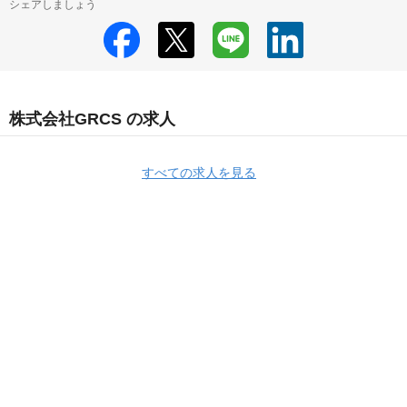
シェアしましょう
株式会社GRCS の求人
すべての求人を見る