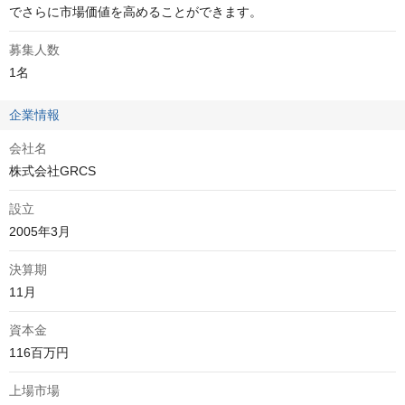
でさらに市場価値を高めることができます。
募集人数
1名
企業情報
会社名
株式会社GRCS
設立
2005年3月
決算期
11月
資本金
116百万円
上場市場