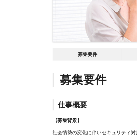
募集要件
募集要件
仕事概要
【募集背景】
社会情勢の変化に伴いセキュリティ対