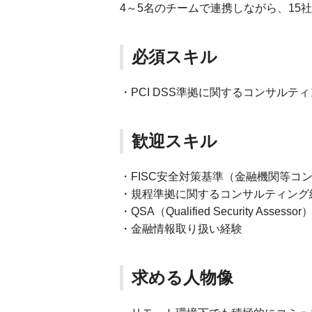
4～5名のチームで連携しながら、15
必須スキル
・PCI DSS準拠に関するコンサルテ
歓迎スキル
・FISC安全対策基準（金融機関等
・規程準拠に関するコンサルティング
・QSA（Qualified Security Asse
・金融情報取り扱い経験
求める人物像