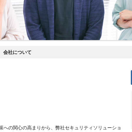
会社について
策への関心の高まりから、弊社セキュリティソリューショ