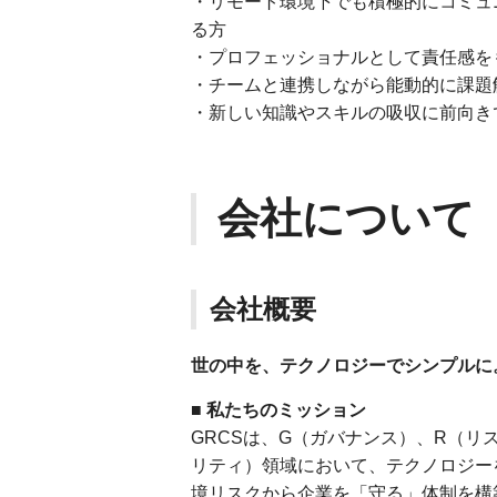
・リモート環境下でも積極的にコミュ
る方
・プロフェッショナルとして責任感を
・チームと連携しながら能動的に課題
・新しい知識やスキルの吸収に前向き
会社について
会社概要
世の中を、テクノロジーでシンプルに
■ 私たちのミッション
GRCSは、G（ガバナンス）、R（リ
リティ）領域において、テクノロジー
境リスクから企業を「守る」体制を構