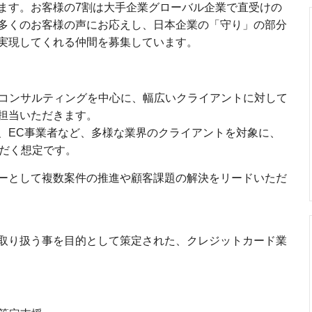
ます。お客様の7割は大手企業グローバル企業で直受けの
多くのお客様の声にお応えし、日本企業の「守り」の部分
実現してくれる仲間を募集しています。
するコンサルティングを中心に、幅広いクライアントに対して
担当いただきます。
、EC事業者など、多様な業界のクライアントを対象に、
ただく想定です。
ーとして複数案件の推進や顧客課題の解決をリードいただ
取り扱う事を目的として策定された、クレジットカード業