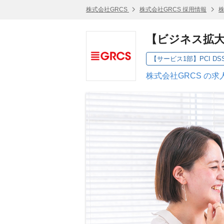
株式会社GRCS
株式会社GRCS 採用情報
株
【ビジネス拡大
【サービス1部】PCI D
株式会社GRCS の求