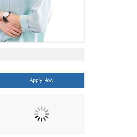
Apply Now