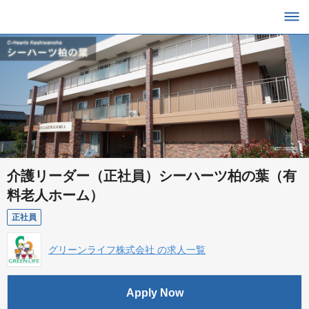
介護リーダー（正社員）シーハーツ柏の葉（有
料老人ホーム）
正社員
グリーンライフ株式会社 の求人一覧
Apply Now