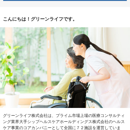
こんにちは！グリーンライフです。
グリーンライフ株式会社は、プライム市場上場の医療コンサルティ
ング業界大手シップヘルスケアホールディングス株式会社のヘルス
ケア事業のコアカンパニーとして全国に７２施設を運営していま