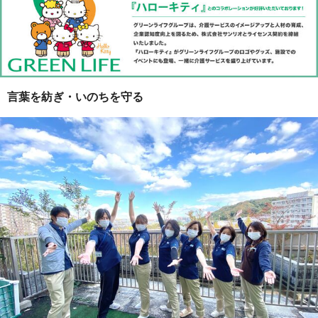
言葉を紡ぎ・いのちを守る