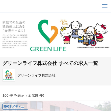
グリーンライフ株式会社 すべての求人一覧
グリーンライフ株式会社
100 件 を表示（全 528 件）
E038 メディス川越