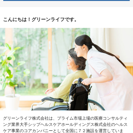
こんにちは！グリーンライフです。
グリーンライフ株式会社は、プライム市場上場の医療コンサルティ
ング業界大手シップヘルスケアホールディングス株式会社のヘルス
ケア事業のコアカンパニーとして全国に７２施設を運営していま