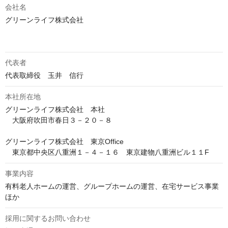
会社名
グリーンライフ株式会社

代表者
代表取締役　玉井　信行
本社所在地
グリーンライフ株式会社　本社

　大阪府吹田市春日３－２０－８

グリーンライフ株式会社　東京Office

　東京都中央区八重洲１－４－１６　東京建物八重洲ビル１１F
事業内容
有料老人ホームの運営、グループホームの運営、在宅サービス事業
ほか
採用に関するお問い合わせ