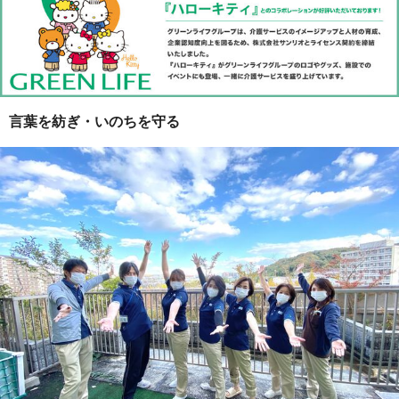
言葉を紡ぎ・いのちを守る