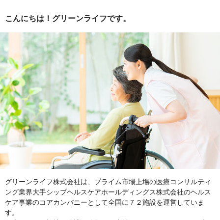
こんにちは！グリーンライフです。
グリーンライフ株式会社は、プライム市場上場の医療コンサルティ
ング業界大手シップヘルスケアホールディングス株式会社のヘルス
ケア事業のコアカンパニーとして全国に７２施設を運営していま
す。