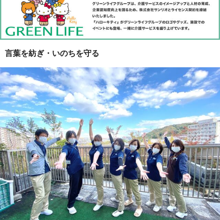
言葉を紡ぎ・いのちを守る