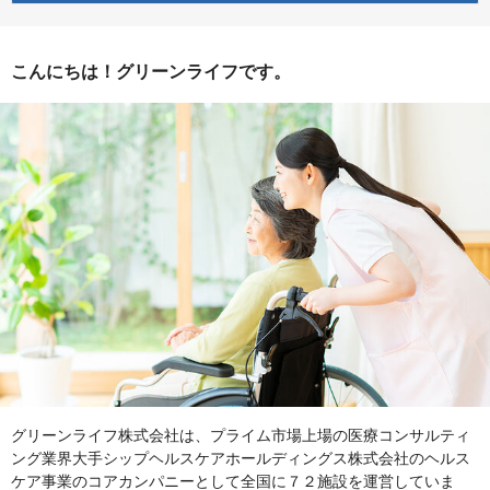
こんにちは！グリーンライフです。
グリーンライフ株式会社は、プライム市場上場の医療コンサルティ
ング業界大手シップヘルスケアホールディングス株式会社のヘルス
ケア事業のコアカンパニーとして全国に７２施設を運営していま