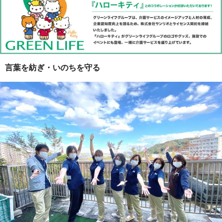
言葉を紡ぎ・いのちを守る