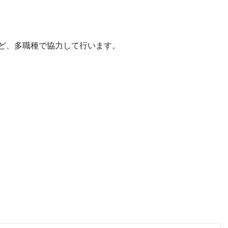
ど、多職種で協力して行います。
）