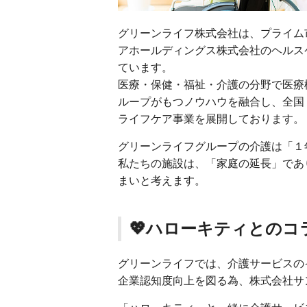
グリーンライフ株式会社は、プライム
アホールディングス株式会社のヘルス
ています。
医療・保健・福祉・介護の分野で医療
ループがもつノウハウを融合し、全国
ライフケア事業を展開しております。
グリーンライフグループの介護は「１
私たちの施設は、「家庭の延長」であ
まいと考えます。
💖ハローキティとのコ
グリーンライフでは、介護サービスの
企業認知度向上を図る為、株式会社サ