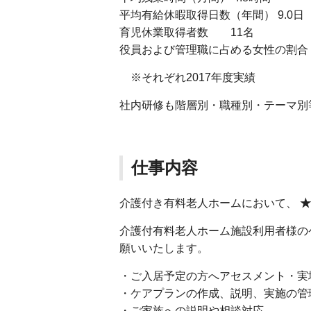
平均有給休暇取得日数（年間） 9.0日
育児休業取得者数 11名
役員および管理職に占める女性の割合 役員 
※それぞれ2017年度実績
社内研修も階層別・職種別・テーマ別
仕事内容
介護付き有料老人ホームにおいて、
★
介護付有料老人ホーム施設利用者様の
願いいたします。
・ご入居予定の方へアセスメント・実
・ケアプランの作成、説明、実施の管
・ご家族への説明や相談対応