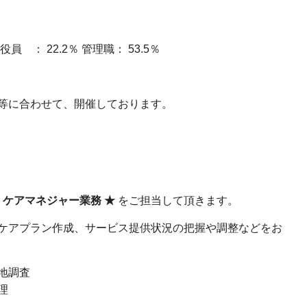
： 22.2％ 管理職： 53.5％
等に合わせて、開催しております。
 ケアマネジャー業務 ★
をご担当して頂きます。
ケアプラン作成、サービス提供状況の把握や調整などをお
地調査
理