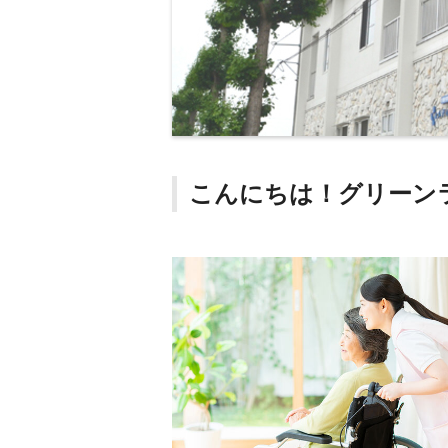
こんにちは！グリーン