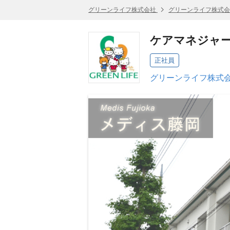
グリーンライフ株式会社
グリーンライフ株式会
ケアマネジャ
正社員
グリーンライフ株式会