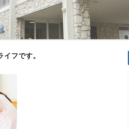
ライフです。