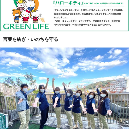
言葉を紡ぎ・いのちを守る