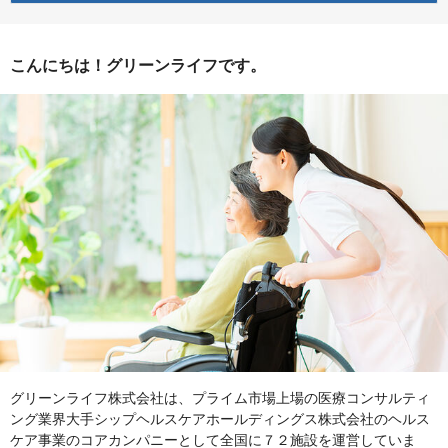
こんにちは！グリーンライフです。
グリーンライフ株式会社は、プライム市場上場の医療コンサルティ
ング業界大手シップヘルスケアホールディングス株式会社のヘルス
ケア事業のコアカンパニーとして全国に７２施設を運営していま