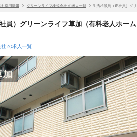
社 採用情報
グリーンライフ株式会社 の求人一覧
生活相談員（正社員）グリ
社員）グリーンライフ草加（有料老人ホーム
社 の求人一覧