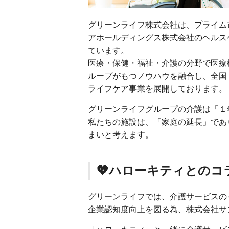
グリーンライフ株式会社は、プライム
アホールディングス株式会社のヘルス
ています。
医療・保健・福祉・介護の分野で医療
ループがもつノウハウを融合し、全国
ライフケア事業を展開しております。
グリーンライフグループの介護は「１
私たちの施設は、「家庭の延長」であ
まいと考えます。
💖ハローキティとのコ
グリーンライフでは、介護サービスの
企業認知度向上を図る為、株式会社サ