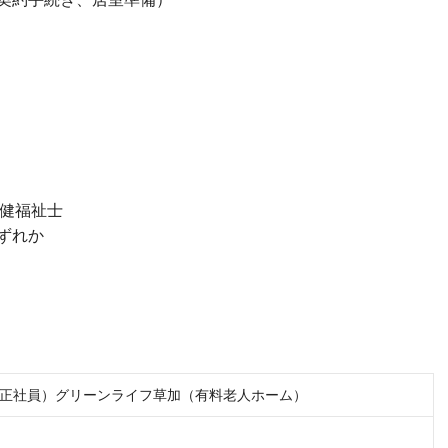
保健福祉士
ずれか
正社員）グリーンライフ草加（有料老人ホーム）