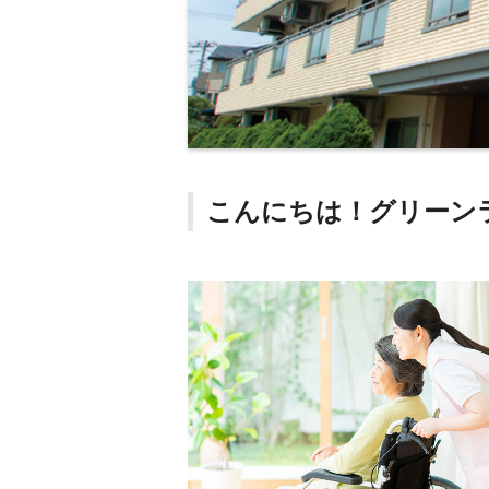
こんにちは！グリーン