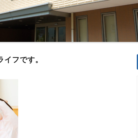
ライフです。