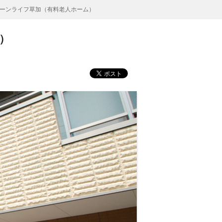
ーンライフ草加（有料老人ホーム）
）