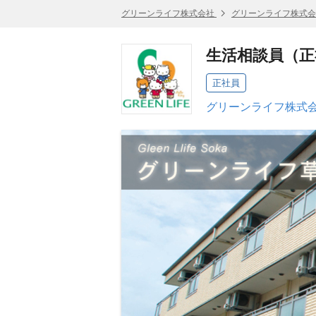
グリーンライフ株式会社
グリーンライフ株式会
生活相談員（正
正社員
グリーンライフ株式会