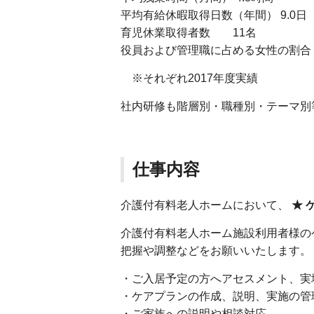
平均有給休暇取得日数（年間） 9.0日
育児休業取得者数 11名
役員および管理職に占める女性の割合 役員 
※それぞれ2017年度実績
社内研修も階層別・職種別・テーマ別
仕事内容
介護付有料老人ホームにおいて、
★ 
介護付有料老人ホーム施設利用者様の
把握や調整などをお願いいたします。
・ご入居予定の方へアセスメント、実
・ケアプランの作成、説明、実施の管
・ご家族への説明や相談対応