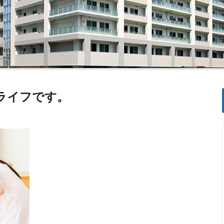
ライフです。