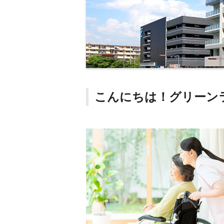
こんにちは！グリーン