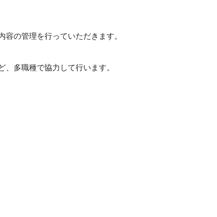
内容の管理を行っていただきます。
ど、多職種で協力して行います。