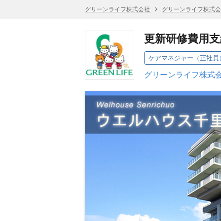
グリーンライフ株式会社
グリーンライフ株式会
更新研修費用支
グリーンライフ株式会