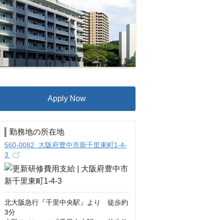
Apply Now
勤務地の所在地
560-0082 大阪府豊中市新千里東町1-4-
3
北大阪急行『千里中央駅』より　徒歩約
3分
