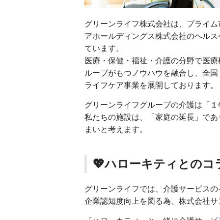
グリーンライフ株式会社は、プライム
アホールディングス株式会社のヘルス
ています。
医療・保健・福祉・介護の分野で医療
ループがもつノウハウを融合し、全国
ライフケア事業を展開しております。
グリーンライフグループの介護は「１
私たちの施設は、「家庭の延長」であ
まいと考えます。
💖ハローキティとのコ
グリーンライフでは、介護サービスの
企業認知度向上を図る為、株式会社サ