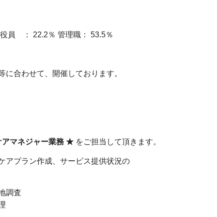
： 22.2％ 管理職： 53.5％
等に合わせて、開催しております。
ケアマネジャー業務 ★
をご担当して頂きます。
ケアプラン作成、サービス提供状況の
地調査
理