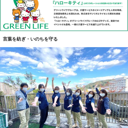
言葉を紡ぎ・いのちを守る