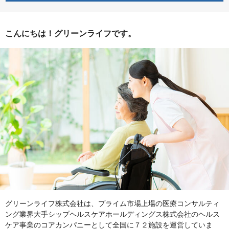
こんにちは！グリーンライフです。
グリーンライフ株式会社は、プライム市場上場の医療コンサルティ
ング業界大手シップヘルスケアホールディングス株式会社のヘルス
ケア事業のコアカンパニーとして全国に７２施設を運営していま