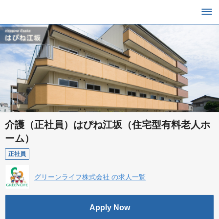
介護（正社員）はぴね江坂（住宅型有料老人ホ
ーム）
正社員
グリーンライフ株式会社 の求人一覧
Apply Now