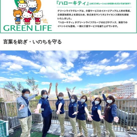
言葉を紡ぎ・いのちを守る