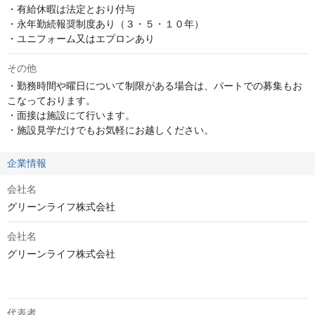
・有給休暇は法定とおり付与

・永年勤続報奨制度あり（３・５・１０年）

・ユニフォーム又はエプロンあり
その他
・勤務時間や曜日について制限がある場合は、パートでの募集もお
こなっております。

・面接は施設にて行います。

・施設見学だけでもお気軽にお越しください。
企業情報
会社名
グリーンライフ株式会社
会社名
グリーンライフ株式会社

代表者