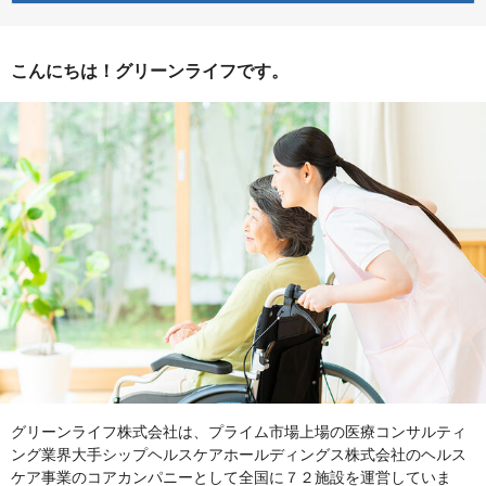
こんにちは！グリーンライフです。
グリーンライフ株式会社は、プライム市場上場の医療コンサルティ
ング業界大手シップヘルスケアホールディングス株式会社のヘルス
ケア事業のコアカンパニーとして全国に７２施設を運営していま