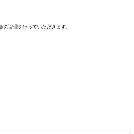
容の管理を行っていただきます。
）