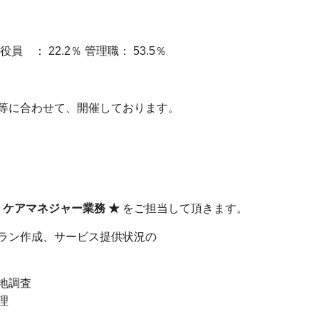
： 22.2％ 管理職： 53.5％
等に合わせて、開催しております。
 ケアマネジャー業務 ★
をご担当して頂きます。
ラン作成、サービス提供状況の
地調査
理