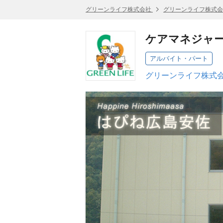
グリーンライフ株式会社
グリーンライフ株式会
ケアマネジャ
アルバイト・パート
グリーンライフ株式会