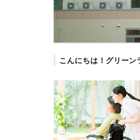
こんにちは！グリーン