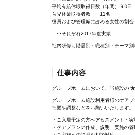
平均有給休暇取得日数（年間） 9.0日
育児休業取得者数 11名
役員および管理職に占める女性の割合 役員 
※それぞれ2017年度実績
社内研修も階層別・職種別・テーマ別
仕事内容
グループホームにおいて、当施設の
★
グループホーム施設利用者様のケアプ
把握や調整などをお願いいたします。
・ご入居予定の方へアセスメント・実
・ケアプランの作成、説明、実施の管
・ご家族への説明や相談対応