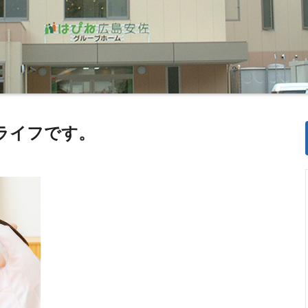
ライフです。