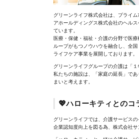
グリーンライフ株式会社は、プライム
アホールディングス株式会社のヘルス
ています。
医療・保健・福祉・介護の分野で医療
ループがもつノウハウを融合し、全国
ライフケア事業を展開しております。
グリーンライフグループの介護は「１
私たちの施設は、「家庭の延長」であ
まいと考えます。
💖ハローキティとのコ
グリーンライフでは、介護サービスの
企業認知度向上を図る為、株式会社サ