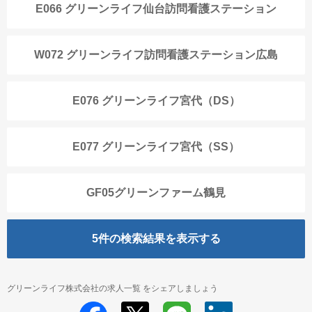
E066 グリーンライフ仙台訪問看護ステーション
W072 グリーンライフ訪問看護ステーション広島
E076 グリーンライフ宮代（DS）
E077 グリーンライフ宮代（SS）
GF05グリーンファーム鶴見
5
件の検索結果を表示する
グリーンライフ株式会社の求人一覧 をシェアしましょう