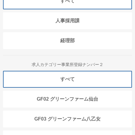
すべて
人事採用課
経理部
求人カテゴリー事業所登録ナンバー２
すべて
GF02 グリーンファーム仙台
GF03 グリーンファーム八乙女