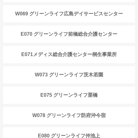
W069 グリーンライフ広島デイサービスセンター
E070 グリーンライフ前橋総合介護センター
E071メディス総合介護センター桐生事業所
W073 グリーンライフ茨木若園
E075 グリーンライフ栗橋
W078 グリーンライフ防府沖今宿
E080 グリーンライフ仲池上