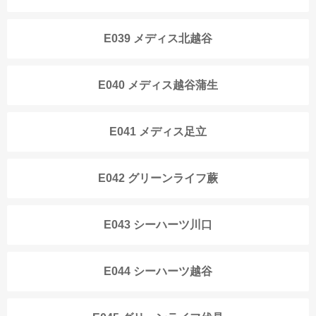
E039 メディス北越谷
E040 メディス越谷蒲生
E041 メディス足立
E042 グリーンライフ蕨
E043 シーハーツ川口
E044 シーハーツ越谷