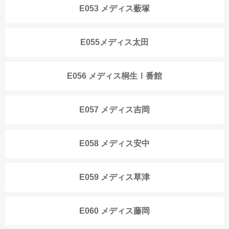
E053 メディス薮塚
E055メディス太田
E056 メディス桐生Ⅰ番館
E057 メディス吉岡
E058 メディス安中
E059 メディス草津
E060 メディス藤岡