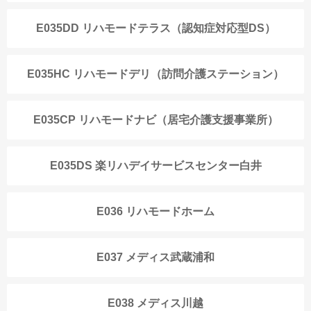
E035DD リハモードテラス（認知症対応型DS）
E035HC リハモードデリ（訪問介護ステーション）
E035CP リハモードナビ（居宅介護支援事業所）
E035DS 楽リハデイサービスセンター白井
E036 リハモードホーム
E037 メディス武蔵浦和
E038 メディス川越