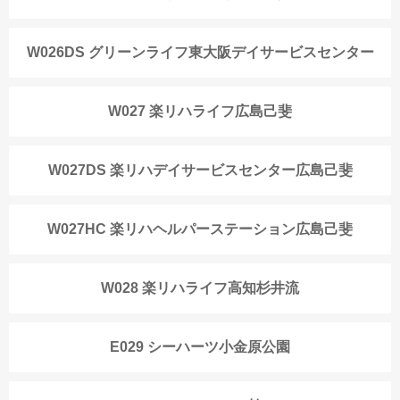
W026DS グリーンライフ東大阪デイサービスセンター
W027 楽リハライフ広島己斐
W027DS 楽リハデイサービスセンター広島己斐
W027HC 楽リハヘルパーステーション広島己斐
W028 楽リハライフ高知杉井流
E029 シーハーツ小金原公園