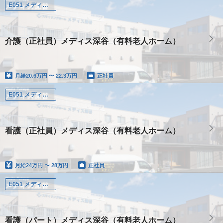
E051 メディス深谷
介護（正社員）メディス深谷（有料老人ホーム）
月給
20.6万円 〜 22.3万円
正社員
E051 メディス深谷
看護（正社員）メディス深谷（有料老人ホーム）
月給
24万円 〜 28万円
正社員
E051 メディス深谷
看護（パート）メディス深谷（有料老人ホーム）