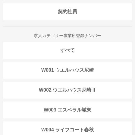
契約社員
求人カテゴリー事業所登録ナンバー
すべて
W001 ウエルハウス尼崎
W002 ウエルハウス尼崎Ⅱ
W003 エスペラル城東
W004 ライフコート春秋