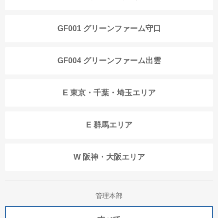
GF001 グリーンファーム守口
GF004 グリーンファーム出雲
E 東京・千葉・埼玉エリア
E 群馬エリア
W 阪神・大阪エリア
管理本部