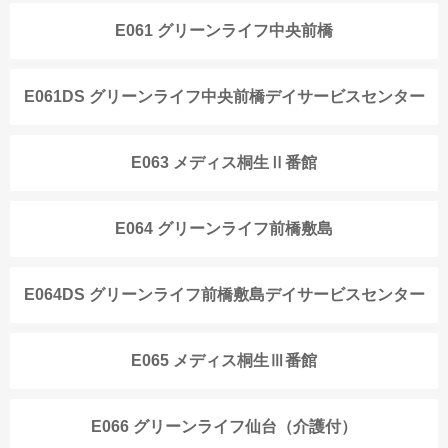
E061 グリーンライフ中央前橋
E061DS グリーンライフ中央前橋デイサービスセンター
E063 メディス桐生Ⅱ番館
E064 グリーンライフ前橋敷島
E064DS グリーンライフ前橋敷島デイサービスセンター
E065 メディス桐生Ⅲ番館
E066 グリーンライフ仙台（介護付）