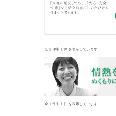
全 1 件中 1 件 を表示しています
全 1 件中 1 件 を表示しています