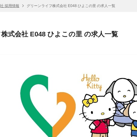
社 採用情報
グリーンライフ株式会社 E048 ひよこの里 の求人一覧
式会社 E048 ひよこの里 の求人一覧