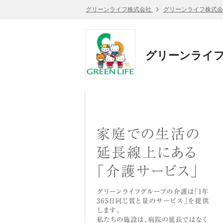
グリーンライフ株式会社
グリーンライフ株式会
グリーンライフ株