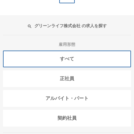
グリーンライフ株式会社 の求人を探す
雇用形態
すべて
正社員
アルバイト・パート
契約社員