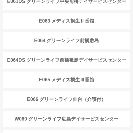
E061DS グリーンライフ中央前橋デイサービスセンター
E063 メディス桐生Ⅱ番館
E064 グリーンライフ前橋敷島
E064DS グリーンライフ前橋敷島デイサービスセンター
E065 メディス桐生Ⅲ番館
E066 グリーンライフ仙台（介護付）
W069 グリーンライフ広島デイサービスセンター