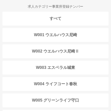
求人カテゴリー事業所登録ナンバー
すべて
W001 ウエルハウス尼崎
W002 ウエルハウス尼崎Ⅱ
W003 エスペラル城東
W004 ライフコート春秋
W005 グリーンライフ守口