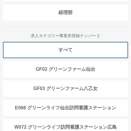
経理部
求人カテゴリー事業所登録ナンバー２
すべて
GF02 グリーンファーム仙台
GF03 グリーンファーム八乙女
E066 グリーンライフ仙台訪問看護ステーション
W072 グリーンライフ訪問看護ステーション広島