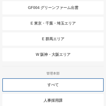
GF004 グリーンファーム出雲
E 東京・千葉・埼玉エリア
E 群馬エリア
W 阪神・大阪エリア
管理本部
すべて
人事採用課