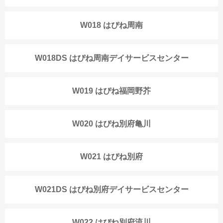
W018 はぴね周南
W018DS はぴね周南デイサービスセンター
W019 はぴね福岡野芥
W020 はぴね別府亀川
W021 はぴね別府
W021DS はぴね別府デイサービスセンター
W022 はぴね別府流川