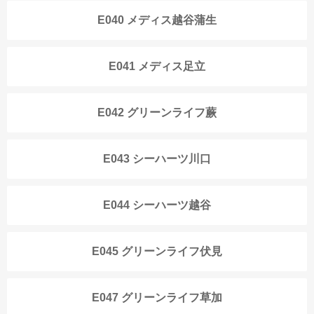
E040 メディス越谷蒲生
E041 メディス足立
E042 グリーンライフ蕨
E043 シーハーツ川口
E044 シーハーツ越谷
E045 グリーンライフ伏見
E047 グリーンライフ草加