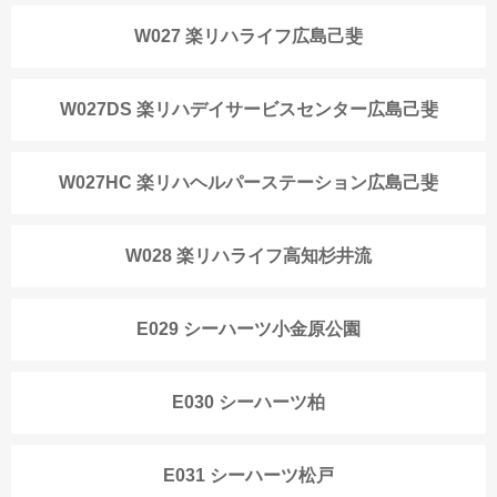
W027 楽リハライフ広島己斐
W027DS 楽リハデイサービスセンター広島己斐
W027HC 楽リハヘルパーステーション広島己斐
W028 楽リハライフ高知杉井流
E029 シーハーツ小金原公園
E030 シーハーツ柏
E031 シーハーツ松戸