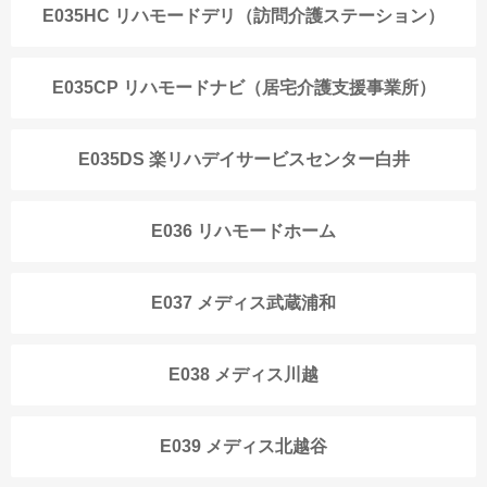
E035HC リハモードデリ（訪問介護ステーション）
E035CP リハモードナビ（居宅介護支援事業所）
E035DS 楽リハデイサービスセンター白井
E036 リハモードホーム
E037 メディス武蔵浦和
E038 メディス川越
E039 メディス北越谷