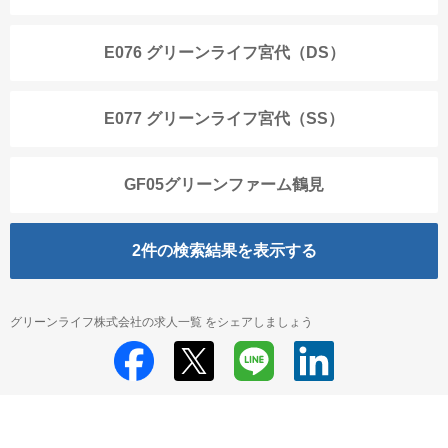
E076 グリーンライフ宮代（DS）
E077 グリーンライフ宮代（SS）
GF05グリーンファーム鶴見
2
件の検索結果を表示する
グリーンライフ株式会社の求人一覧 をシェアしましょう