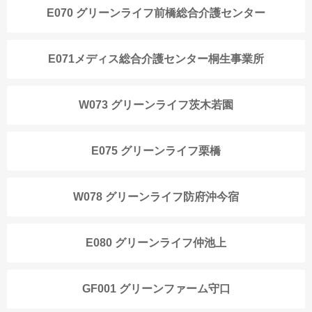
E070 グリーンライフ前橋総合介護センター
E071メディス総合介護センター桐生事業所
W073 グリーンライフ茨木若園
E075 グリーンライフ栗橋
W078 グリーンライフ防府沖今宿
E080 グリーンライフ仲池上
GF001 グリーンファーム守口