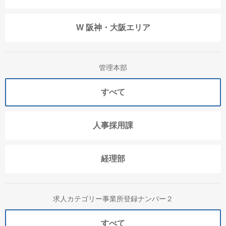
W 阪神・大阪エリア
管理本部
すべて
人事採用課
経理部
求人カテゴリー事業所登録ナンバー２
すべて