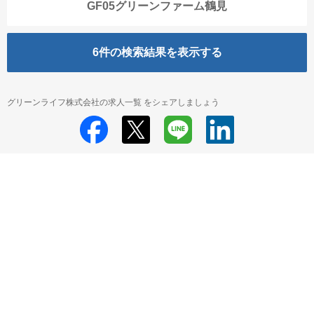
GF05グリーンファーム鶴見
6
件の検索結果を表示する
グリーンライフ株式会社の求人一覧 をシェアしましょう