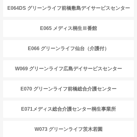
E064DS グリーンライフ前橋敷島デイサービスセンター
E065 メディス桐生Ⅲ番館
E066 グリーンライフ仙台（介護付）
W069 グリーンライフ広島デイサービスセンター
E070 グリーンライフ前橋総合介護センター
E071メディス総合介護センター桐生事業所
W073 グリーンライフ茨木若園