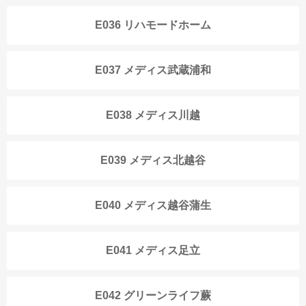
E036 リハモードホーム
E037 メディス武蔵浦和
E038 メディス川越
E039 メディス北越谷
E040 メディス越谷蒲生
E041 メディス足立
E042 グリーンライフ蕨