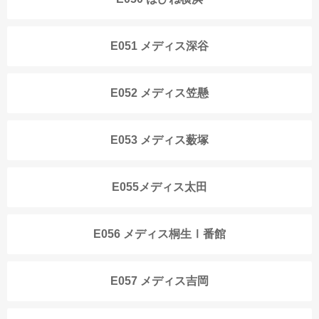
E051 メディス深谷
E052 メディス笠懸
E053 メディス薮塚
E055メディス太田
E056 メディス桐生Ⅰ番館
E057 メディス吉岡