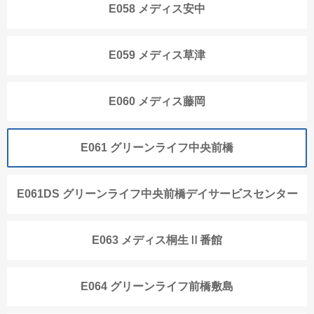
E058 メディス安中
E059 メディス草津
E060 メディス藤岡
E061 グリーンライフ中央前橋
E061DS グリーンライフ中央前橋デイサービスセンター
E063 メディス桐生Ⅱ番館
E064 グリーンライフ前橋敷島