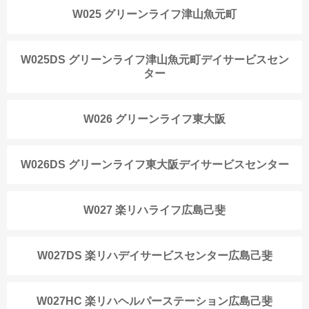
W025 グリーンライフ津山魚元町
W025DS グリーンライフ津山魚元町デイサービスセン
ター
W026 グリーンライフ東大阪
W026DS グリーンライフ東大阪デイサービスセンター
W027 楽リハライフ広島己斐
W027DS 楽リハデイサービスセンター広島己斐
W027HC 楽リハヘルパーステーション広島己斐