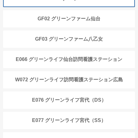
GF02 グリーンファーム仙台
GF03 グリーンファーム八乙女
E066 グリーンライフ仙台訪問看護ステーション
W072 グリーンライフ訪問看護ステーション広島
E076 グリーンライフ宮代（DS）
E077 グリーンライフ宮代（SS）