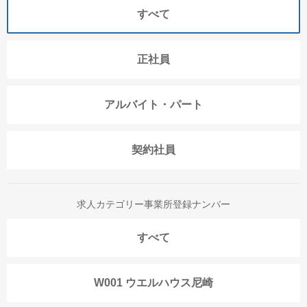
すべて
正社員
アルバイト・パート
契約社員
求人カテゴリー事業所登録ナンバー
すべて
W001 ウエルハウス尼崎