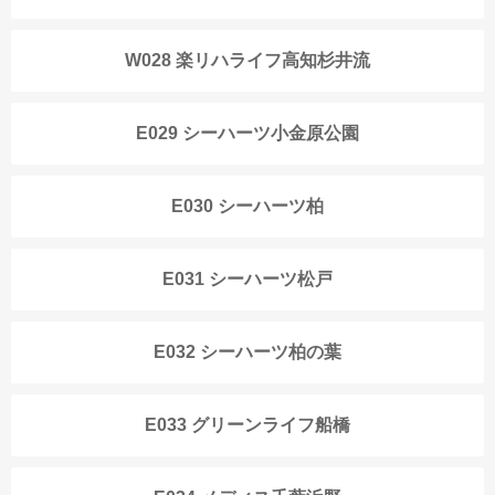
W028 楽リハライフ高知杉井流
E029 シーハーツ小金原公園
E030 シーハーツ柏
E031 シーハーツ松戸
E032 シーハーツ柏の葉
E033 グリーンライフ船橋