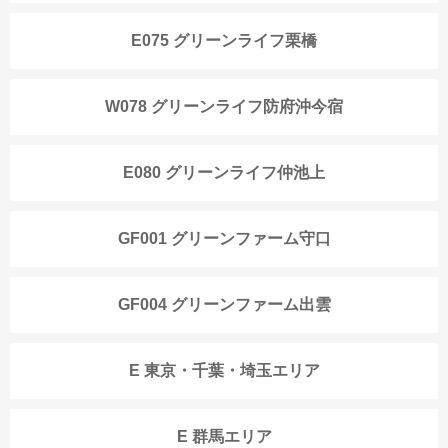
E075 グリーンライフ栗橋
W078 グリーンライフ防府沖今宿
E080 グリーンライフ仲池上
GF001 グリーンファーム守口
GF004 グリーンファーム出雲
E 東京・千葉・埼玉エリア
E 群馬エリア