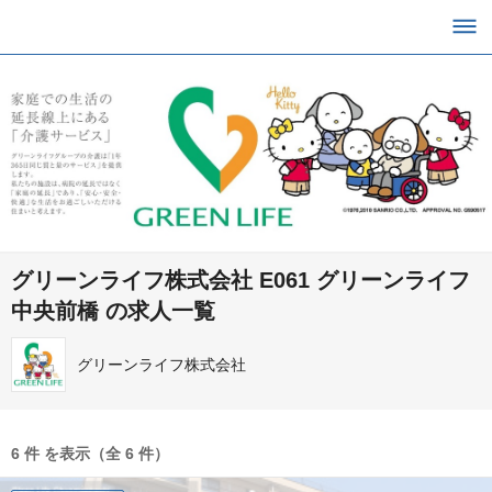
グリーンライフ株式会社 E061 グリーンライフ
中央前橋 の求人一覧
グリーンライフ株式会社
6 件 を表示（全 6 件）