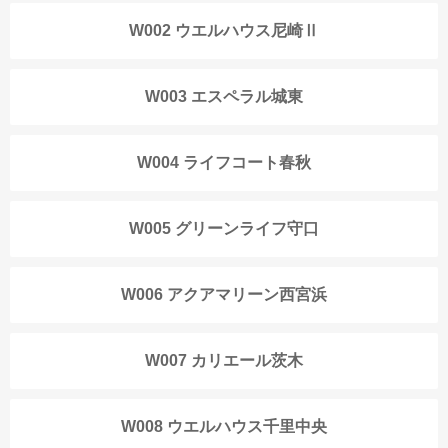
W002 ウエルハウス尼崎Ⅱ
W003 エスペラル城東
W004 ライフコート春秋
W005 グリーンライフ守口
W006 アクアマリーン西宮浜
W007 カリエール茨木
W008 ウエルハウス千里中央