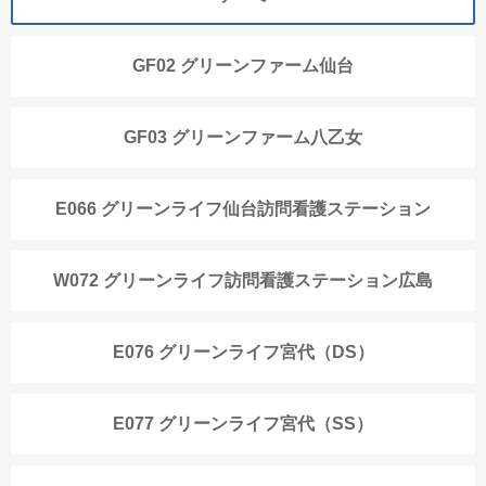
GF02 グリーンファーム仙台
GF03 グリーンファーム八乙女
E066 グリーンライフ仙台訪問看護ステーション
W072 グリーンライフ訪問看護ステーション広島
E076 グリーンライフ宮代（DS）
E077 グリーンライフ宮代（SS）