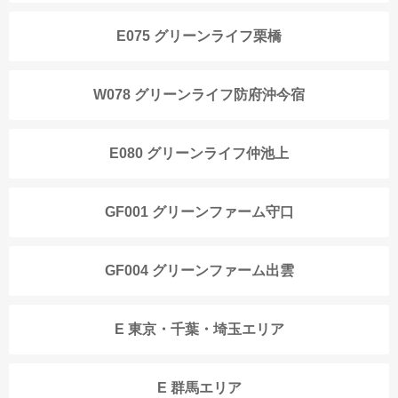
E075 グリーンライフ栗橋
W078 グリーンライフ防府沖今宿
E080 グリーンライフ仲池上
GF001 グリーンファーム守口
GF004 グリーンファーム出雲
E 東京・千葉・埼玉エリア
E 群馬エリア