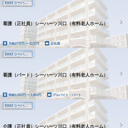
E043 シーハーツ川口
看護（正社員）シーハーツ川口（有料老人ホーム）
月給
27万円 〜 31万円
正社員
E043 シーハーツ川口
看護（パート）シーハーツ川口（有料老人ホーム）
時給
1,563円 〜 1,863円
アルバイト・パート
E043 シーハーツ川口
介護（正社員）シーハーツ川口（有料老人ホーム）