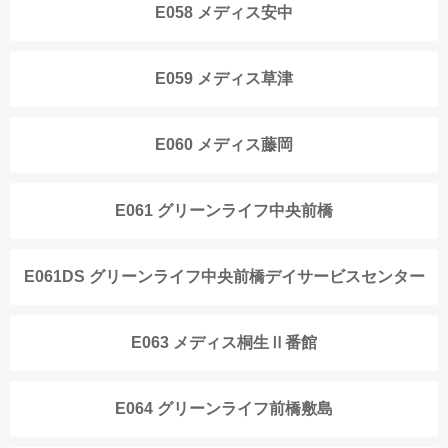
E058 メディス安中
E059 メディス草津
E060 メディス藤岡
E061 グリーンライフ中央前橋
E061DS グリーンライフ中央前橋デイサービスセンター
E063 メディス桐生Ⅱ番館
E064 グリーンライフ前橋敷島