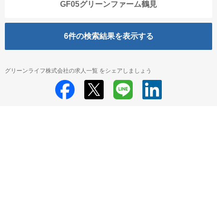
GF05グリーンファーム鶴見
6
件の検索結果を表示する
グリーンライフ株式会社の求人一覧 をシェアしましょう