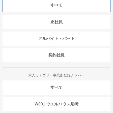
すべて
正社員
アルバイト・パート
契約社員
求人カテゴリー事業所登録ナンバー
すべて
W001 ウエルハウス尼崎