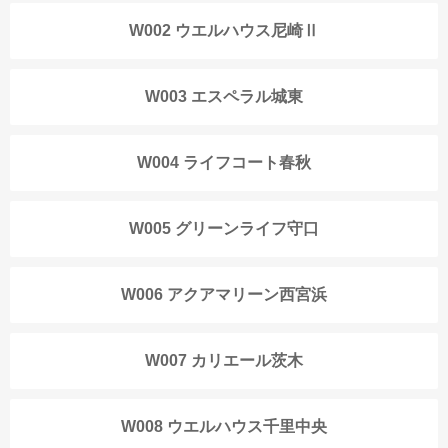
W002 ウエルハウス尼崎Ⅱ
W003 エスペラル城東
W004 ライフコート春秋
W005 グリーンライフ守口
W006 アクアマリーン西宮浜
W007 カリエール茨木
W008 ウエルハウス千里中央