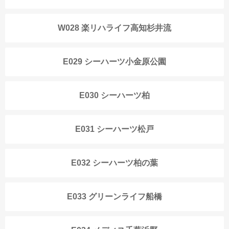
W028 楽リハライフ高知杉井流
E029 シーハーツ小金原公園
E030 シーハーツ柏
E031 シーハーツ松戸
E032 シーハーツ柏の葉
E033 グリーンライフ船橋