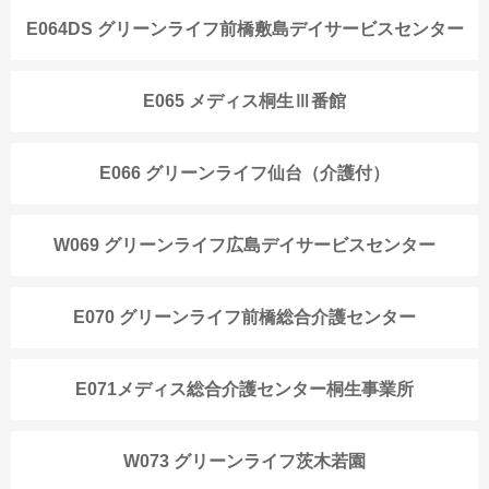
E064DS グリーンライフ前橋敷島デイサービスセンター
E065 メディス桐生Ⅲ番館
E066 グリーンライフ仙台（介護付）
W069 グリーンライフ広島デイサービスセンター
E070 グリーンライフ前橋総合介護センター
E071メディス総合介護センター桐生事業所
W073 グリーンライフ茨木若園