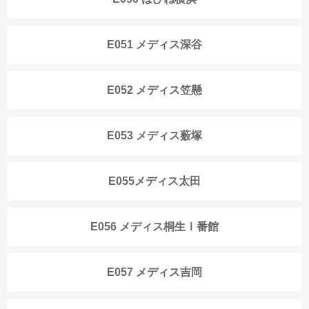
E051 メディス深谷
E052 メディス笠懸
E053 メディス薮塚
E055メディス太田
E056 メディス桐生Ⅰ番館
E057 メディス吉岡