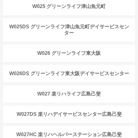
W025 グリーンライフ津山魚元町
W025DS グリーンライフ津山魚元町デイサービスセン
ター
W026 グリーンライフ東大阪
W026DS グリーンライフ東大阪デイサービスセンター
W027 楽リハライフ広島己斐
W027DS 楽リハデイサービスセンター広島己斐
W027HC 楽リハヘルパーステーション広島己斐