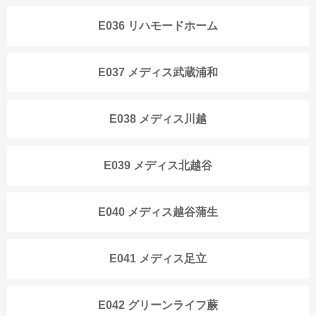
E036 リハモードホーム
E037 メディス武蔵浦和
E038 メディス川越
E039 メディス北越谷
E040 メディス越谷蒲生
E041 メディス足立
E042 グリーンライフ蕨