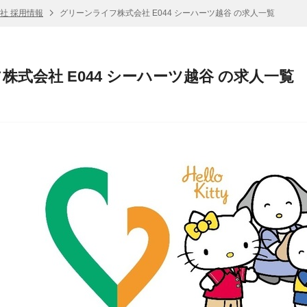
社 採用情報
グリーンライフ株式会社 E044 シーハーツ越谷 の求人一覧
式会社 E044 シーハーツ越谷 の求人一覧