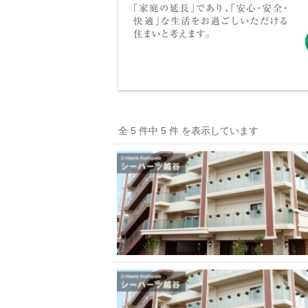
全 5 件中 5 件 を表示しています