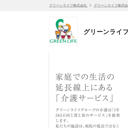
グリーンライフ株式会社
グリーンライフ株式会
グリーンライフ株