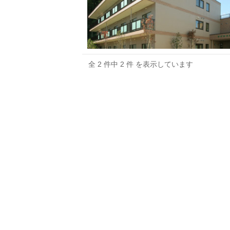
全 2 件中 2 件 を表示しています