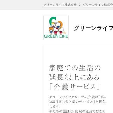
グリーンライフ株式会社
グリーンライフ株式会
グリーンライフ