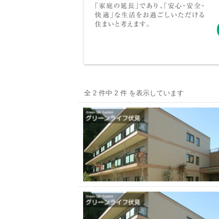
全 2 件中 2 件 を表示しています