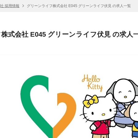
社 採用情報
グリーンライフ株式会社 E045 グリーンライフ伏見 の求人一覧
株式会社 E045 グリーンライフ伏見 の求人