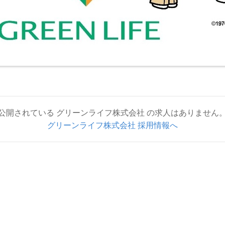
公開されている グリーンライフ株式会社 の求人はありません
グリーンライフ株式会社 採用情報へ