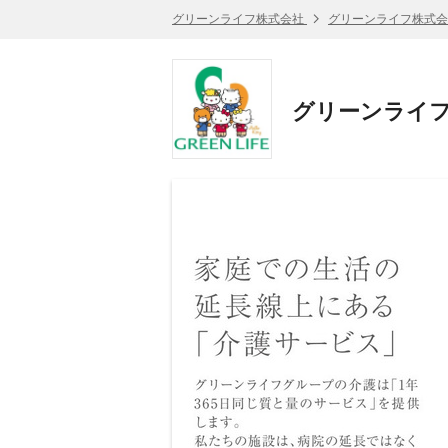
グリーンライフ株式会社
グリーンライフ株式会
グリーンライ