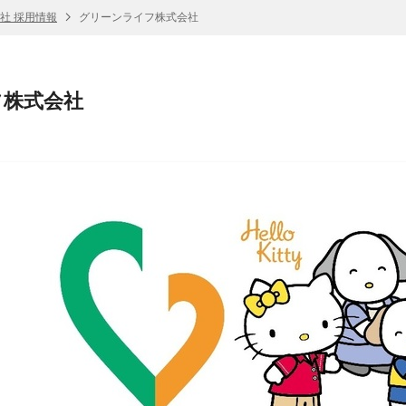
社 採用情報
グリーンライフ株式会社
フ株式会社