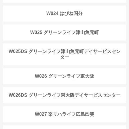
W024 はぴね国分
W025 グリーンライフ津山魚元町
W025DS グリーンライフ津山魚元町デイサービスセン
ター
W026 グリーンライフ東大阪
W026DS グリーンライフ東大阪デイサービスセンター
W027 楽リハライフ広島己斐