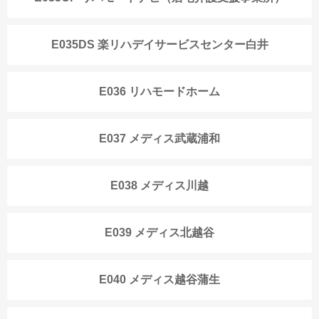
E035DS 楽リハデイサービスセンター白井
E036 リハモードホーム
E037 メディス武蔵浦和
E038 メディス川越
E039 メディス北越谷
E040 メディス越谷蒲生