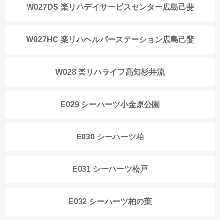
W027DS 楽リハデイサービスセンター広島己斐
W027HC 楽リハヘルパーステーション広島己斐
W028 楽リハライフ高知杉井流
E029 シーハーツ小金原公園
E030 シーハーツ柏
E031 シーハーツ松戸
E032 シーハーツ柏の葉