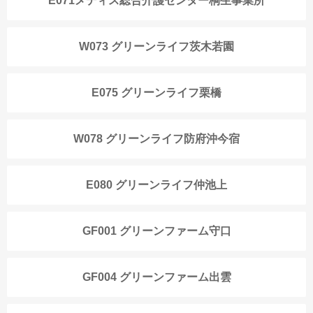
E071メディス総合介護センター桐生事業所
W073 グリーンライフ茨木若園
E075 グリーンライフ栗橋
W078 グリーンライフ防府沖今宿
E080 グリーンライフ仲池上
GF001 グリーンファーム守口
GF004 グリーンファーム出雲