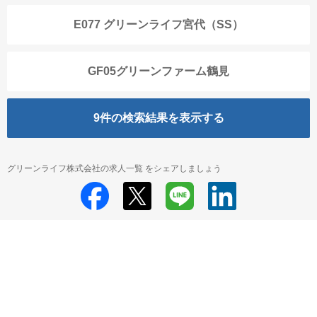
E077 グリーンライフ宮代（SS）
GF05グリーンファーム鶴見
9
件の検索結果を表示する
グリーンライフ株式会社の求人一覧 をシェアしましょう