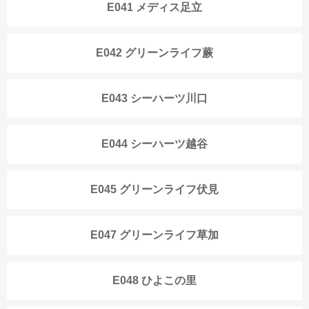
E041 メディス足立
E042 グリーンライフ蕨
E043 シーハーツ川口
E044 シーハーツ越谷
E045 グリーンライフ伏見
E047 グリーンライフ草加
E048 ひよこの里