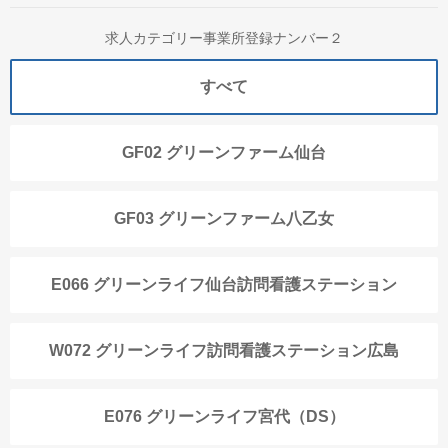
求人カテゴリー事業所登録ナンバー２
すべて
GF02 グリーンファーム仙台
GF03 グリーンファーム八乙女
E066 グリーンライフ仙台訪問看護ステーション
W072 グリーンライフ訪問看護ステーション広島
E076 グリーンライフ宮代（DS）