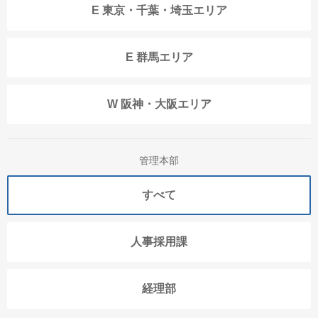
E 東京・千葉・埼玉エリア
E 群馬エリア
W 阪神・大阪エリア
管理本部
すべて
人事採用課
経理部