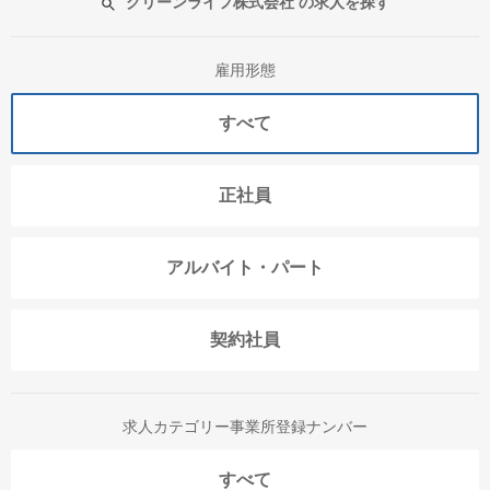
グリーンライフ株式会社 の求人を探す
雇用形態
すべて
正社員
アルバイト・パート
契約社員
求人カテゴリー事業所登録ナンバー
すべて