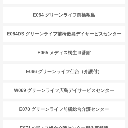
E064 グリーンライフ前橋敷島
E064DS グリーンライフ前橋敷島デイサービスセンター
E065 メディス桐生Ⅲ番館
E066 グリーンライフ仙台（介護付）
W069 グリーンライフ広島デイサービスセンター
E070 グリーンライフ前橋総合介護センター