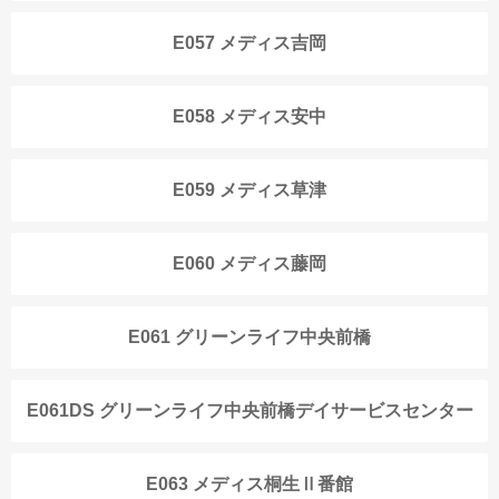
E057 メディス吉岡
E058 メディス安中
E059 メディス草津
E060 メディス藤岡
E061 グリーンライフ中央前橋
E061DS グリーンライフ中央前橋デイサービスセンター
E063 メディス桐生Ⅱ番館