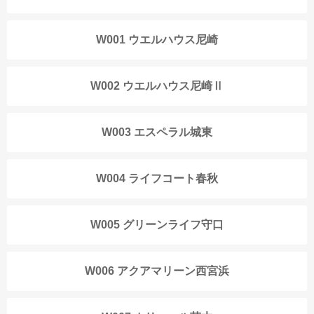
W001 ウエルハウス尼崎
W002 ウエルハウス尼崎Ⅱ
W003 エスペラル城東
W004 ライフコート春秋
W005 グリーンライフ守口
W006 アクアマリーン西宮浜