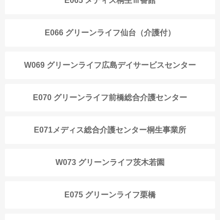
E065 メディス桐生Ⅲ番館
E066 グリーンライフ仙台（介護付）
W069 グリーンライフ広島デイサービスセンター
E070 グリーンライフ前橋総合介護センター
E071メディス総合介護センター桐生事業所
W073 グリーンライフ茨木若園
E075 グリーンライフ栗橋