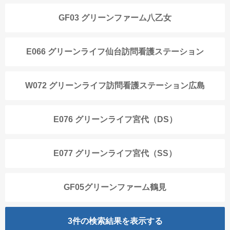
GF03 グリーンファーム八乙女
E066 グリーンライフ仙台訪問看護ステーション
W072 グリーンライフ訪問看護ステーション広島
E076 グリーンライフ宮代（DS）
E077 グリーンライフ宮代（SS）
GF05グリーンファーム鶴見
3
件の検索結果を表示する