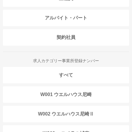
アルバイト・パート
契約社員
求人カテゴリー事業所登録ナンバー
すべて
W001 ウエルハウス尼崎
W002 ウエルハウス尼崎Ⅱ