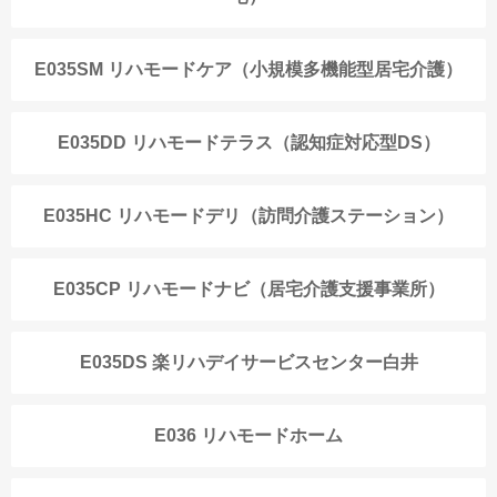
E035SM リハモードケア（小規模多機能型居宅介護）
E035DD リハモードテラス（認知症対応型DS）
E035HC リハモードデリ（訪問介護ステーション）
E035CP リハモードナビ（居宅介護支援事業所）
E035DS 楽リハデイサービスセンター白井
E036 リハモードホーム