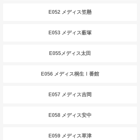
E052 メディス笠懸
E053 メディス薮塚
E055メディス太田
E056 メディス桐生Ⅰ番館
E057 メディス吉岡
E058 メディス安中
E059 メディス草津