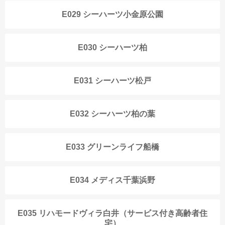
E029 シーハーツ小金原公園
E030 シーハーツ柏
E031 シーハーツ松戸
E032 シーハーツ柏の葉
E033 グリーンライフ船橋
E034 メディス千葉浜野
E035 リハモードヴィラ白井（サービス付き高齢者住
宅）