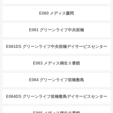
E060 メディス藤岡
E061 グリーンライフ中央前橋
E061DS グリーンライフ中央前橋デイサービスセンター
E063 メディス桐生Ⅱ番館
E064 グリーンライフ前橋敷島
E064DS グリーンライフ前橋敷島デイサービスセンター