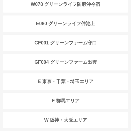
W078 グリーンライフ防府沖今宿
E080 グリーンライフ仲池上
GF001 グリーンファーム守口
GF004 グリーンファーム出雲
E 東京・千葉・埼玉エリア
E 群馬エリア
W 阪神・大阪エリア