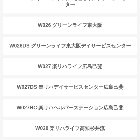
ター
W026 グリーンライフ東大阪
W026DS グリーンライフ東大阪デイサービスセンター
W027 楽リハライフ広島己斐
W027DS 楽リハデイサービスセンター広島己斐
W027HC 楽リハヘルパーステーション広島己斐
W028 楽リハライフ高知杉井流