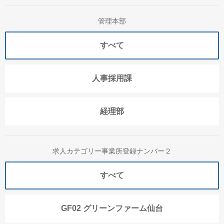
管理本部
すべて
人事採用課
経理部
求人カテゴリー事業所登録ナンバー２
すべて
GF02 グリーンファーム仙台