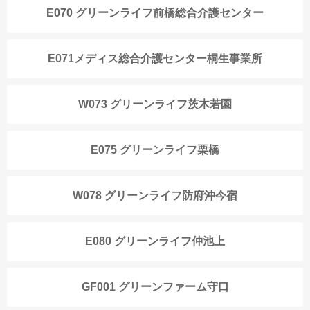
E070 グリーンライフ前橋総合介護センター
E071メディス総合介護センター桐生事業所
W073 グリーンライフ茨木若園
E075 グリーンライフ栗橋
W078 グリーンライフ防府沖今宿
E080 グリーンライフ仲池上
GF001 グリーンファーム守口