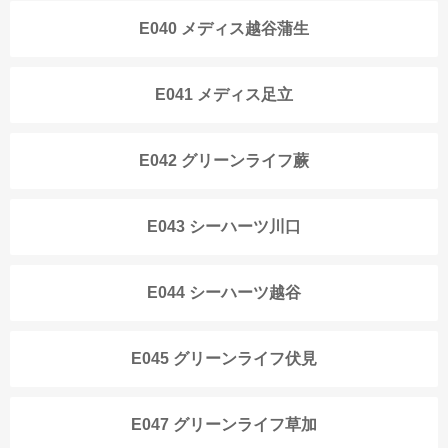
E040 メディス越谷蒲生
E041 メディス足立
E042 グリーンライフ蕨
E043 シーハーツ川口
E044 シーハーツ越谷
E045 グリーンライフ伏見
E047 グリーンライフ草加