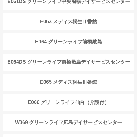
E061DS グリーンライフ中央前橋デイサービスセンター
E063 メディス桐生Ⅱ番館
E064 グリーンライフ前橋敷島
E064DS グリーンライフ前橋敷島デイサービスセンター
E065 メディス桐生Ⅲ番館
E066 グリーンライフ仙台（介護付）
W069 グリーンライフ広島デイサービスセンター