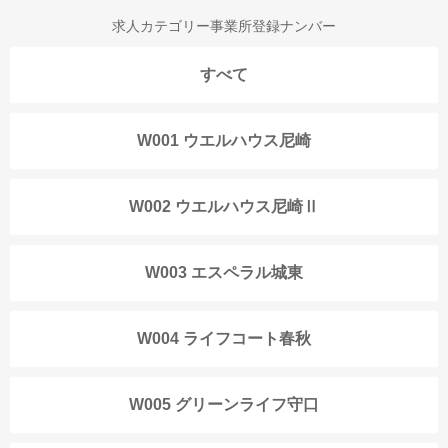
求人カテゴリー事業所登録ナンバー
すべて
W001 ウエルハウス尼崎
W002 ウエルハウス尼崎Ⅱ
W003 エスペラル城東
W004 ライフコート春秋
W005 グリーンライフ守口