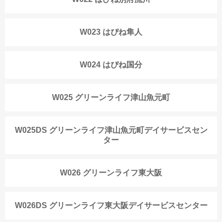
W023 はぴね隼人
W024 はぴね国分
W025 グリーンライフ津山魚元町
W025DS グリーンライフ津山魚元町デイサービスセン
ター
W026 グリーンライフ東大阪
W026DS グリーンライフ東大阪デイサービスセンター