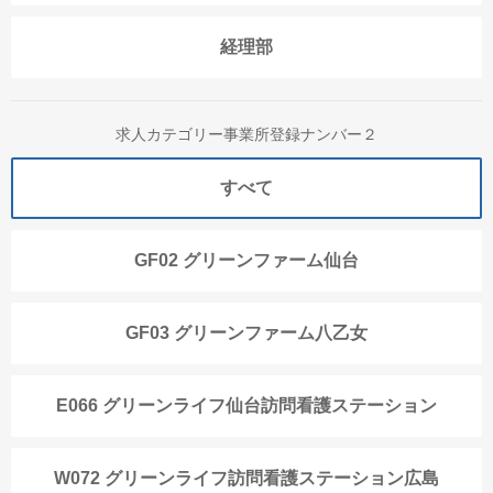
経理部
求人カテゴリー事業所登録ナンバー２
すべて
GF02 グリーンファーム仙台
GF03 グリーンファーム八乙女
E066 グリーンライフ仙台訪問看護ステーション
W072 グリーンライフ訪問看護ステーション広島