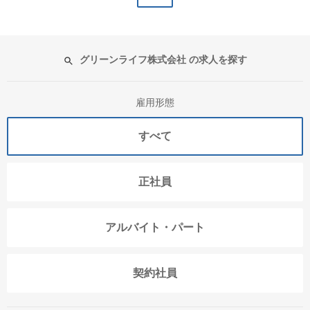
グリーンライフ株式会社 の求人を探す
雇用形態
すべて
正社員
アルバイト・パート
契約社員