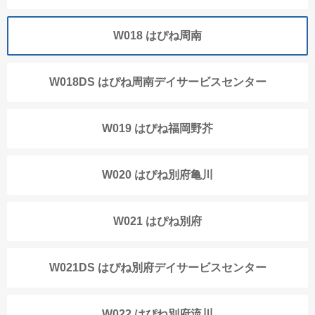
W018 はぴね周南
W018DS はぴね周南デイサービスセンター
W019 はぴね福岡野芥
W020 はぴね別府亀川
W021 はぴね別府
W021DS はぴね別府デイサービスセンター
W022 はぴね別府流川