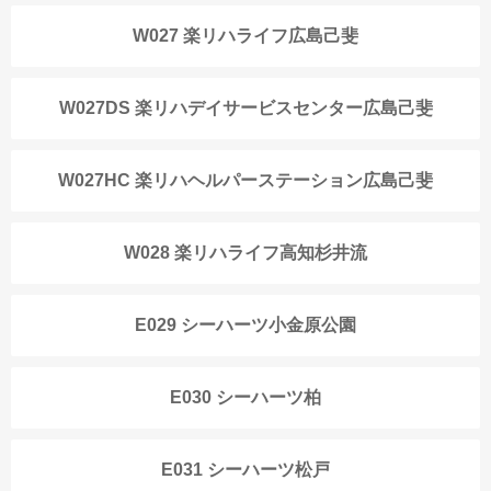
W027 楽リハライフ広島己斐
W027DS 楽リハデイサービスセンター広島己斐
W027HC 楽リハヘルパーステーション広島己斐
W028 楽リハライフ高知杉井流
E029 シーハーツ小金原公園
E030 シーハーツ柏
E031 シーハーツ松戸