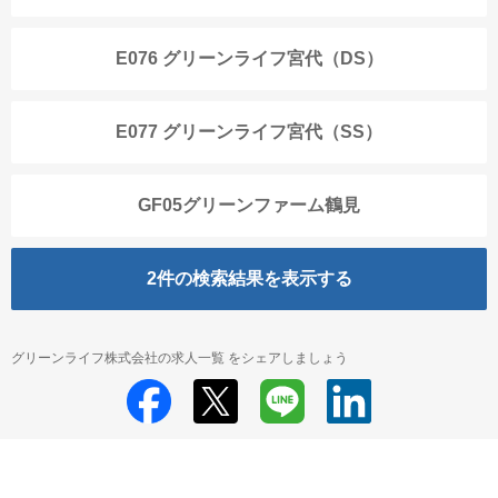
E076 グリーンライフ宮代（DS）
E077 グリーンライフ宮代（SS）
GF05グリーンファーム鶴見
2
件の検索結果を表示する
グリーンライフ株式会社の求人一覧 をシェアしましょう