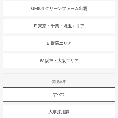
GF004 グリーンファーム出雲
E 東京・千葉・埼玉エリア
E 群馬エリア
W 阪神・大阪エリア
管理本部
すべて
人事採用課