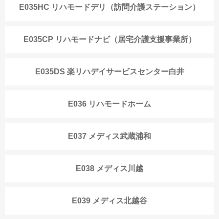
E035HC リハモードデリ（訪問介護ステーション）
E035CP リハモードナビ（居宅介護支援事業所）
E035DS 楽リハデイサービスセンター白井
E036 リハモードホーム
E037 メディス武蔵浦和
E038 メディス川越
E039 メディス北越谷