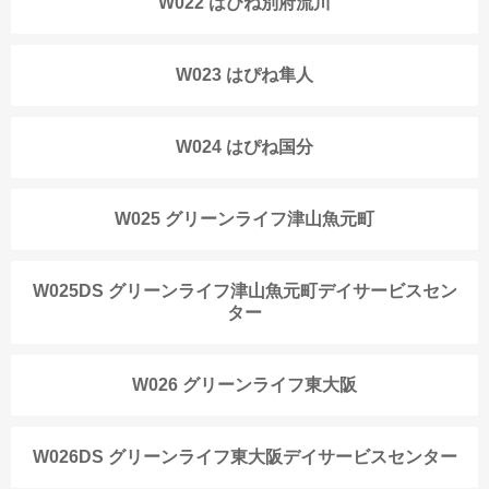
W022 はぴね別府流川
W023 はぴね隼人
W024 はぴね国分
W025 グリーンライフ津山魚元町
W025DS グリーンライフ津山魚元町デイサービスセン
ター
W026 グリーンライフ東大阪
W026DS グリーンライフ東大阪デイサービスセンター