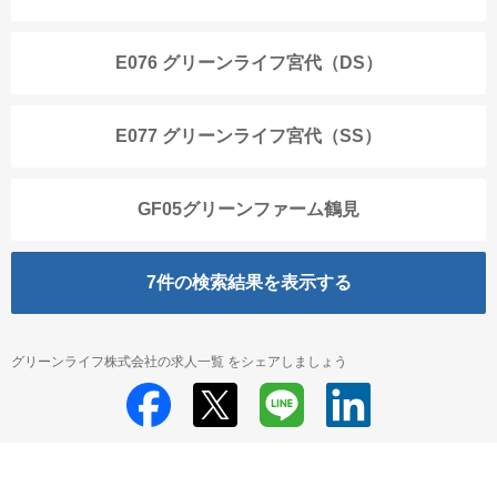
E076 グリーンライフ宮代（DS）
E077 グリーンライフ宮代（SS）
GF05グリーンファーム鶴見
7
件の検索結果を表示する
グリーンライフ株式会社の求人一覧 をシェアしましょう