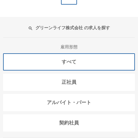
グリーンライフ株式会社 の求人を探す
雇用形態
すべて
正社員
アルバイト・パート
契約社員