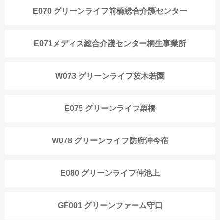
E070 グリーンライフ前橋総合介護センター
E071メディス総合介護センター桐生事業所
W073 グリーンライフ茨木若園
E075 グリーンライフ栗橋
W078 グリーンライフ防府沖今宿
E080 グリーンライフ仲池上
GF001 グリーンファーム守口