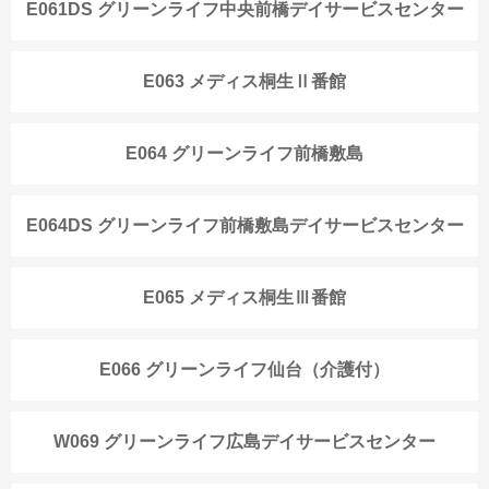
E061DS グリーンライフ中央前橋デイサービスセンター
E063 メディス桐生Ⅱ番館
E064 グリーンライフ前橋敷島
E064DS グリーンライフ前橋敷島デイサービスセンター
E065 メディス桐生Ⅲ番館
E066 グリーンライフ仙台（介護付）
W069 グリーンライフ広島デイサービスセンター