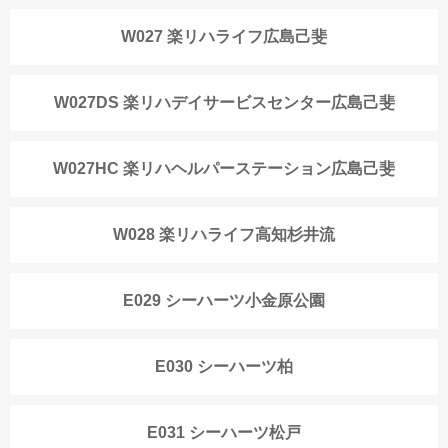
W027 楽リハライフ広島己斐
W027DS 楽リハデイサービスセンター広島己斐
W027HC 楽リハヘルパーステーション広島己斐
W028 楽リハライフ高知杉井流
E029 シーハーツ小金原公園
E030 シーハーツ柏
E031 シーハーツ松戸