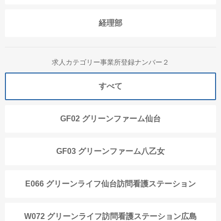
経理部
求人カテゴリー事業所登録ナンバー２
すべて
GF02 グリーンファーム仙台
GF03 グリーンファーム八乙女
E066 グリーンライフ仙台訪問看護ステーション
W072 グリーンライフ訪問看護ステーション広島