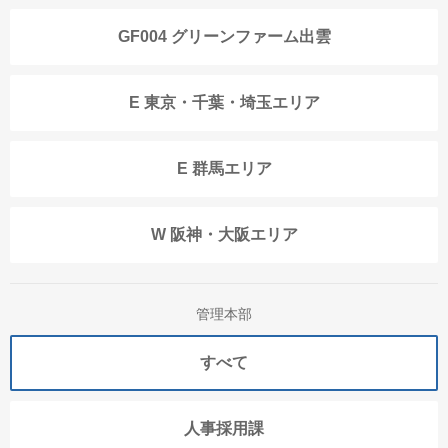
GF004 グリーンファーム出雲
E 東京・千葉・埼玉エリア
E 群馬エリア
W 阪神・大阪エリア
管理本部
すべて
人事採用課