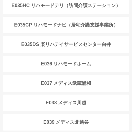
E035HC リハモードデリ（訪問介護ステーション）
E035CP リハモードナビ（居宅介護支援事業所）
E035DS 楽リハデイサービスセンター白井
E036 リハモードホーム
E037 メディス武蔵浦和
E038 メディス川越
E039 メディス北越谷