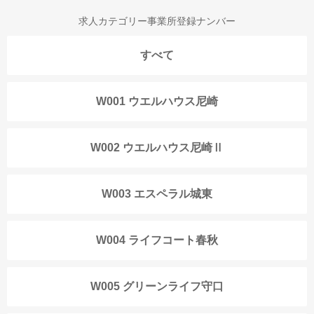
求人カテゴリー事業所登録ナンバー
すべて
W001 ウエルハウス尼崎
W002 ウエルハウス尼崎Ⅱ
W003 エスペラル城東
W004 ライフコート春秋
W005 グリーンライフ守口