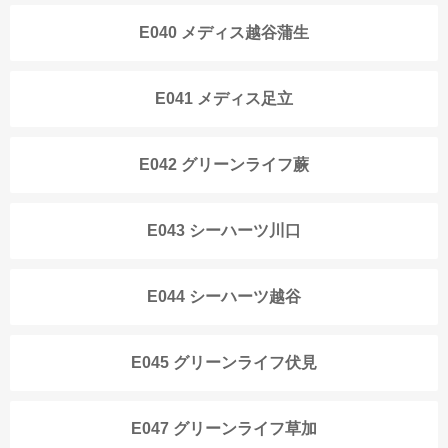
E040 メディス越谷蒲生
E041 メディス足立
E042 グリーンライフ蕨
E043 シーハーツ川口
E044 シーハーツ越谷
E045 グリーンライフ伏見
E047 グリーンライフ草加