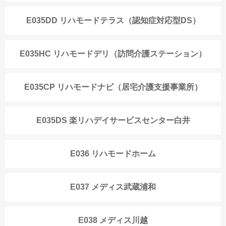
E035DD リハモードテラス（認知症対応型DS）
E035HC リハモードデリ（訪問介護ステーション）
E035CP リハモードナビ（居宅介護支援事業所）
E035DS 楽リハデイサービスセンター白井
E036 リハモードホーム
E037 メディス武蔵浦和
E038 メディス川越