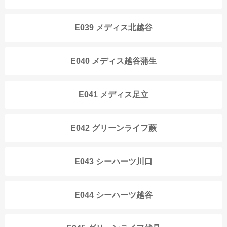
E039 メディス北越谷
E040 メディス越谷蒲生
E041 メディス足立
E042 グリーンライフ蕨
E043 シーハーツ川口
E044 シーハーツ越谷