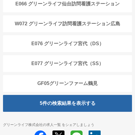
E066 グリーンライフ仙台訪問看護ステーション
W072 グリーンライフ訪問看護ステーション広島
E076 グリーンライフ宮代（DS）
E077 グリーンライフ宮代（SS）
GF05グリーンファーム鶴見
5
件の検索結果を表示する
グリーンライフ株式会社の求人一覧 をシェアしましょう