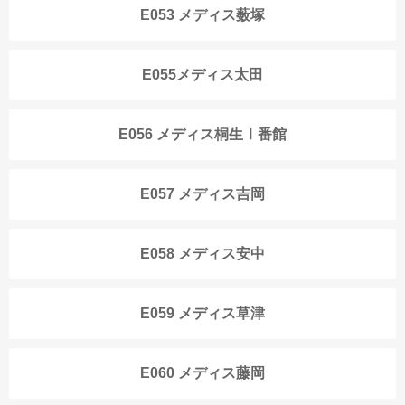
E053 メディス薮塚
E055メディス太田
E056 メディス桐生Ⅰ番館
E057 メディス吉岡
E058 メディス安中
E059 メディス草津
E060 メディス藤岡