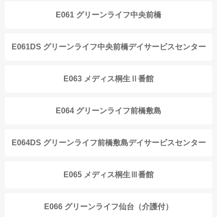
E061 グリーンライフ中央前橋
E061DS グリーンライフ中央前橋デイサービスセンター
E063 メディス桐生Ⅱ番館
E064 グリーンライフ前橋敷島
E064DS グリーンライフ前橋敷島デイサービスセンター
E065 メディス桐生Ⅲ番館
E066 グリーンライフ仙台（介護付）