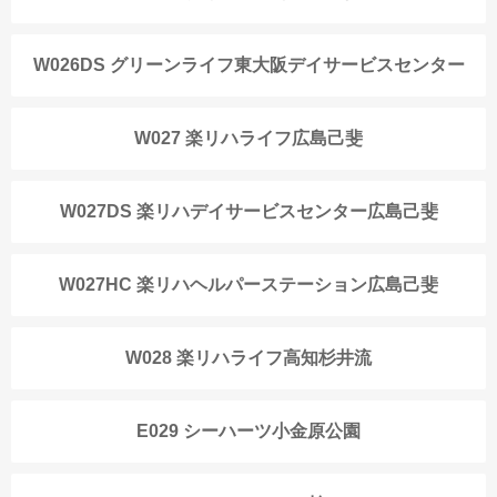
W026DS グリーンライフ東大阪デイサービスセンター
W027 楽リハライフ広島己斐
W027DS 楽リハデイサービスセンター広島己斐
W027HC 楽リハヘルパーステーション広島己斐
W028 楽リハライフ高知杉井流
E029 シーハーツ小金原公園