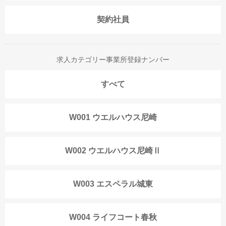
契約社員
求人カテゴリー事業所登録ナンバー
すべて
W001 ウエルハウス尼崎
W002 ウエルハウス尼崎Ⅱ
W003 エスペラル城東
W004 ライフコート春秋