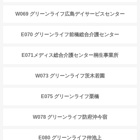
W069 グリーンライフ広島デイサービスセンター
E070 グリーンライフ前橋総合介護センター
E071メディス総合介護センター桐生事業所
W073 グリーンライフ茨木若園
E075 グリーンライフ栗橋
W078 グリーンライフ防府沖今宿
E080 グリーンライフ仲池上