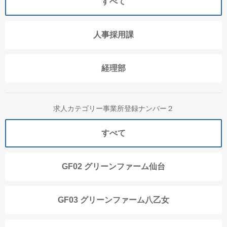
すべて
人事採用課
経理部
求人カテゴリー事業所登録ナンバー２
すべて
GF02 グリーンファーム仙台
GF03 グリーンファーム八乙女