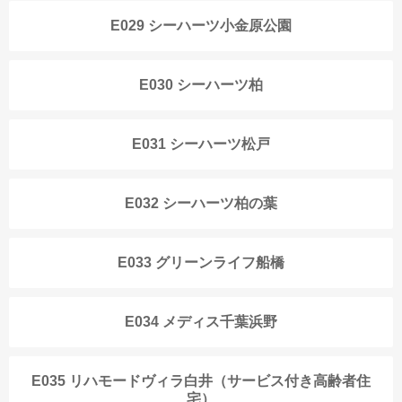
E029 シーハーツ小金原公園
E030 シーハーツ柏
E031 シーハーツ松戸
E032 シーハーツ柏の葉
E033 グリーンライフ船橋
E034 メディス千葉浜野
E035 リハモードヴィラ白井（サービス付き高齢者住
宅）