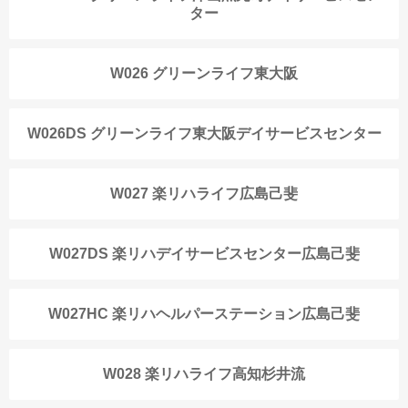
ター
W026 グリーンライフ東大阪
W026DS グリーンライフ東大阪デイサービスセンター
W027 楽リハライフ広島己斐
W027DS 楽リハデイサービスセンター広島己斐
W027HC 楽リハヘルパーステーション広島己斐
W028 楽リハライフ高知杉井流