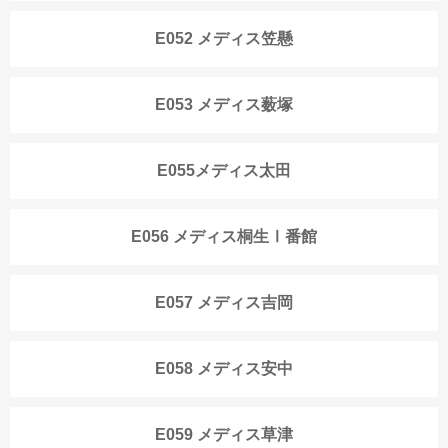
E052 メディス笠懸
E053 メディス薮塚
E055メディス太田
E056 メディス桐生Ⅰ番館
E057 メディス吉岡
E058 メディス安中
E059 メディス草津