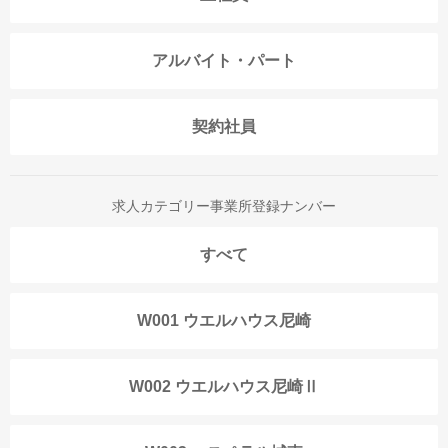
アルバイト・パート
契約社員
求人カテゴリー事業所登録ナンバー
すべて
W001 ウエルハウス尼崎
W002 ウエルハウス尼崎Ⅱ