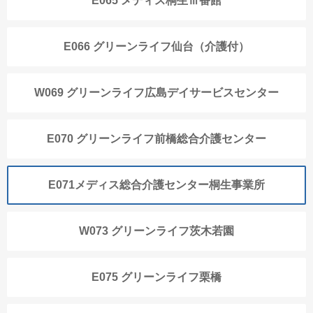
E065 メディス桐生Ⅲ番館
E066 グリーンライフ仙台（介護付）
W069 グリーンライフ広島デイサービスセンター
E070 グリーンライフ前橋総合介護センター
E071メディス総合介護センター桐生事業所
W073 グリーンライフ茨木若園
E075 グリーンライフ栗橋