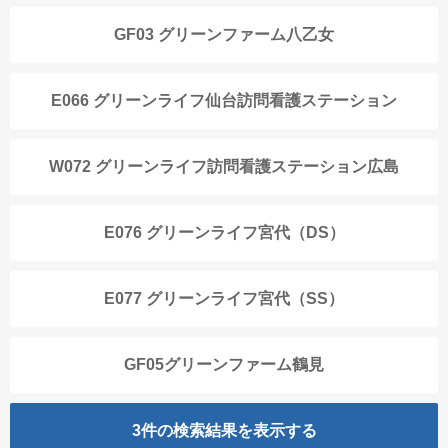
GF03 グリーンファーム八乙女
E066 グリーンライフ仙台訪問看護ステーション
W072 グリーンライフ訪問看護ステーション広島
E076 グリーンライフ宮代（DS）
E077 グリーンライフ宮代（SS）
GF05グリーンファーム鶴見
3
件の検索結果を表示する