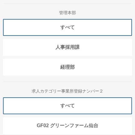
管理本部
すべて
人事採用課
経理部
求人カテゴリー事業所登録ナンバー２
すべて
GF02 グリーンファーム仙台