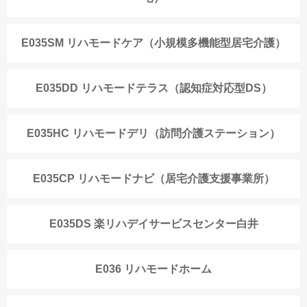
E035SM リハモードケア（小規模多機能型居宅介護）
E035DD リハモードテラス（認知症対応型DS）
E035HC リハモードデリ（訪問介護ステーション）
E035CP リハモードナビ（居宅介護支援事業所）
E035DS 楽リハデイサービスセンター白井
E036 リハモードホーム