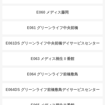
E060 メディス藤岡
E061 グリーンライフ中央前橋
E061DS グリーンライフ中央前橋デイサービスセンター
E063 メディス桐生Ⅱ番館
E064 グリーンライフ前橋敷島
E064DS グリーンライフ前橋敷島デイサービスセンター