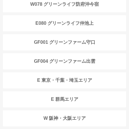
W078 グリーンライフ防府沖今宿
E080 グリーンライフ仲池上
GF001 グリーンファーム守口
GF004 グリーンファーム出雲
E 東京・千葉・埼玉エリア
E 群馬エリア
W 阪神・大阪エリア