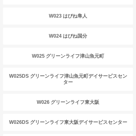
W023 はぴね隼人
W024 はぴね国分
W025 グリーンライフ津山魚元町
W025DS グリーンライフ津山魚元町デイサービスセン
ター
W026 グリーンライフ東大阪
W026DS グリーンライフ東大阪デイサービスセンター