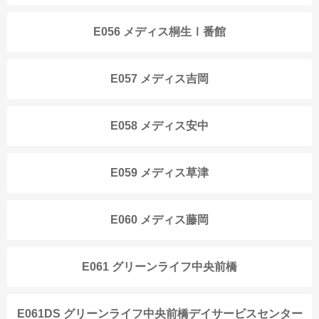
E056 メディス桐生Ⅰ番館
E057 メディス吉岡
E058 メディス安中
E059 メディス草津
E060 メディス藤岡
E061 グリーンライフ中央前橋
E061DS グリーンライフ中央前橋デイサービスセンター