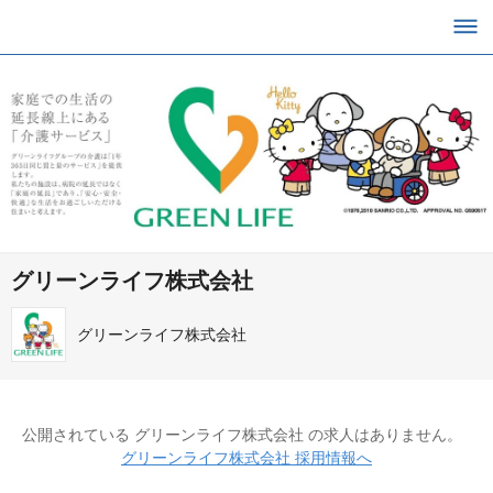
グリーンライフ株式会社
グリーンライフ株式会社
公開されている グリーンライフ株式会社 の求人はありません。
グリーンライフ株式会社 採用情報へ