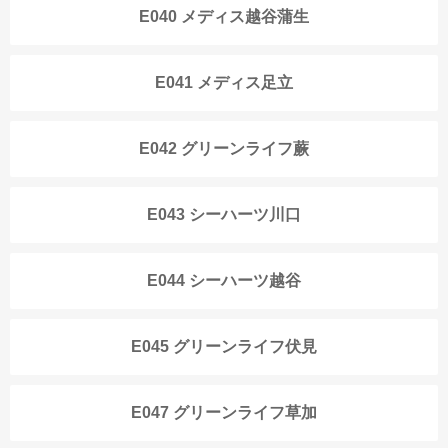
E040 メディス越谷蒲生
E041 メディス足立
E042 グリーンライフ蕨
E043 シーハーツ川口
E044 シーハーツ越谷
E045 グリーンライフ伏見
E047 グリーンライフ草加