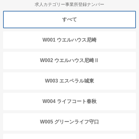
求人カテゴリー事業所登録ナンバー
すべて
W001 ウエルハウス尼崎
W002 ウエルハウス尼崎Ⅱ
W003 エスペラル城東
W004 ライフコート春秋
W005 グリーンライフ守口