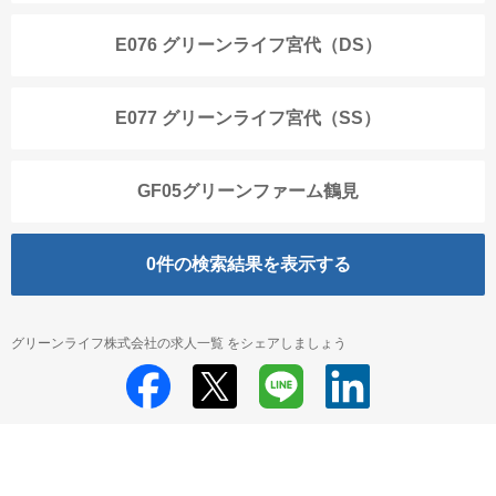
E076 グリーンライフ宮代（DS）
E077 グリーンライフ宮代（SS）
GF05グリーンファーム鶴見
0
件の検索結果を表示する
グリーンライフ株式会社の求人一覧 をシェアしましょう