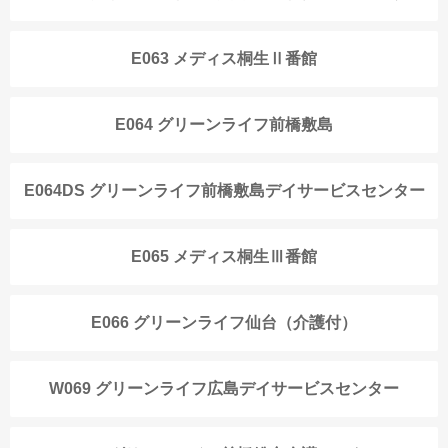
E063 メディス桐生Ⅱ番館
E064 グリーンライフ前橋敷島
E064DS グリーンライフ前橋敷島デイサービスセンター
E065 メディス桐生Ⅲ番館
E066 グリーンライフ仙台（介護付）
W069 グリーンライフ広島デイサービスセンター