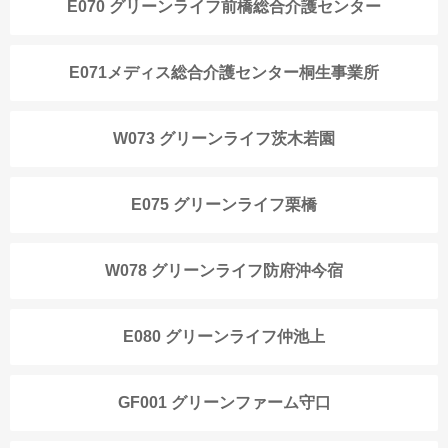
E070 グリーンライフ前橋総合介護センター
E071メディス総合介護センター桐生事業所
W073 グリーンライフ茨木若園
E075 グリーンライフ栗橋
W078 グリーンライフ防府沖今宿
E080 グリーンライフ仲池上
GF001 グリーンファーム守口