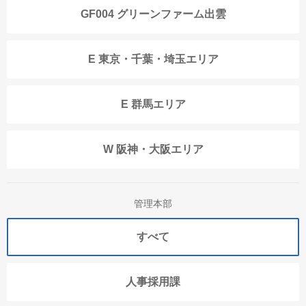
GF004 グリーンファーム出雲
E 東京・千葉・埼玉エリア
E 群馬エリア
W 阪神・大阪エリア
管理本部
すべて
人事採用課