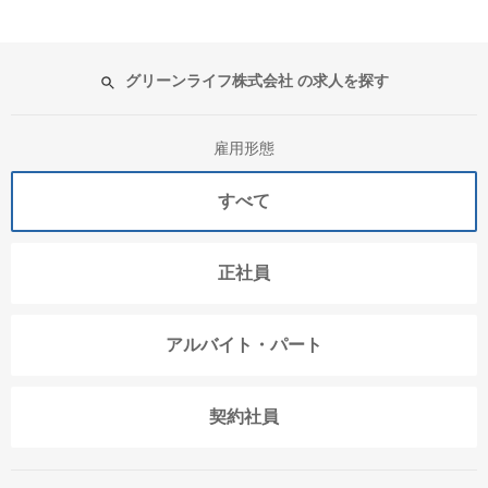
グリーンライフ株式会社 の求人を探す
雇用形態
すべて
正社員
アルバイト・パート
契約社員