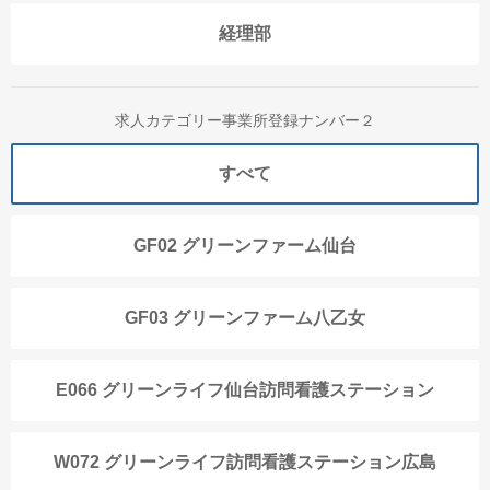
経理部
求人カテゴリー事業所登録ナンバー２
すべて
GF02 グリーンファーム仙台
GF03 グリーンファーム八乙女
E066 グリーンライフ仙台訪問看護ステーション
W072 グリーンライフ訪問看護ステーション広島