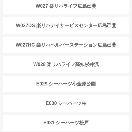
W027 楽リハライフ広島己斐
W027DS 楽リハデイサービスセンター広島己斐
W027HC 楽リハヘルパーステーション広島己斐
W028 楽リハライフ高知杉井流
E029 シーハーツ小金原公園
E030 シーハーツ柏
E031 シーハーツ松戸