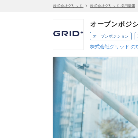
株式会社グリッド
株式会社グリッド 採用情報
オープンポジ
オープンポジション
株式会社グリッド の