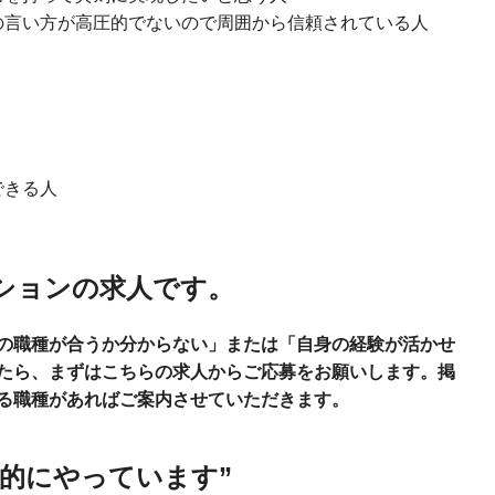
の言い方が高圧的でないので周囲から信頼されている人
できる人
ションの求人です。
の職種が合うか分からない」または「自身の経験が活かせ
たら、まずはこちらの求人からご応募をお願いします。掲
る職種があればご案内させていただきます。
的にやっています”