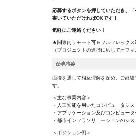
応募するボタンを押していただき、「
書いていただければOKです！
気軽にご連絡ください！
★関東内リモート可＆フルフレックス
（プロジェクトの進捗に応じてオフィ
仕事内容
面接を通して相互理解を深め、ご経験
す。
＜主な事業内容＞
・人工知能を用いたコンピュータシス
・アプリケーション及びコンピュータ
・都市インフラソリューションのシス
＜ポジション例＞