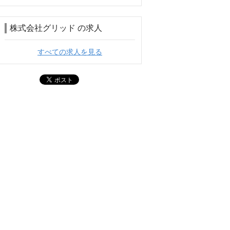
株式会社グリッド の求人
すべての求人を見る