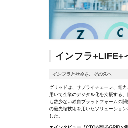
インフラ+LIFE
インフラと社会を、その先へ
グリッドは、サプライチェーン、電力
用いて企業のデジタル化を支援する、
も数少ない独自プラットフォームの開
の最先端技術を用いたソリューション
した。
▼インタビュー『CTOが語るGRIDの