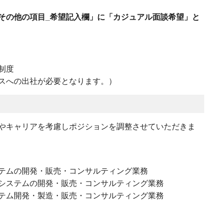
その他の項目_希望記入欄」に「カジュアル面談希望」と
制度
スへの出社が必要となります。）
やキャリアを考慮しポジションを調整させていただきま
テムの開発・販売・コンサルティング業務
システムの開発・販売・コンサルティング業務
テム開発・製造・販売・コンサルティング業務