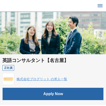
英語コンサルタント【名古屋】
正社員
株式会社プログリット の求人一覧
Apply Now