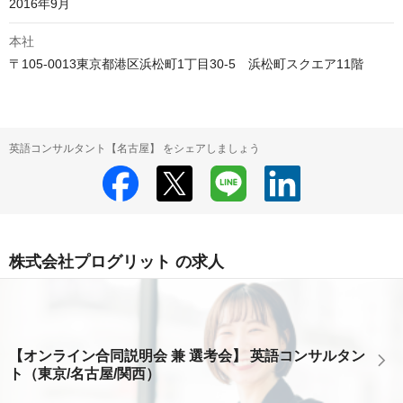
2016年9月
本社
〒105-0013東京都港区浜松町1丁目30-5　浜松町スクエア11階
英語コンサルタント【名古屋】 をシェアしましょう
株式会社プログリット の求人
【オンライン合同説明会 兼 選考会】 英語コンサルタン
ト（東京/名古屋/関西）