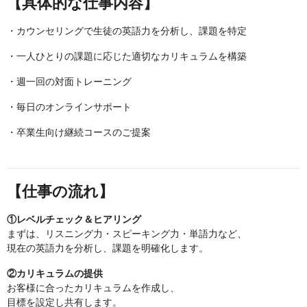
【具体的な仕事内容】
・カウンセリングで生徒の英語力を分析し、課題を特定
・一人ひとりの課題に応じた適切なカリキュラムを構築
・週一回の対面トレーニング
・毎日のオンラインサポート
・卒業生向け継続コースのご提案
【仕事の流れ】
①レベルチェック＆ヒアリング
まずは、リスニング力・スピーキング力・単語力など、
現在の英語力を分析し、課題を明確化します。
②カリキュラムの提供
お客様に合ったカリキュラムを作成し、
目標を設定し共有します。