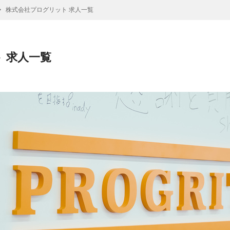
株式会社プログリット 求人一覧
 求人一覧