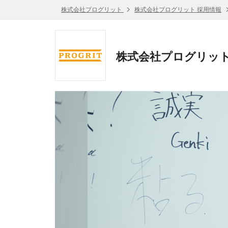
株式会社プログリット
株式会社プログリット 採用情報
株式会社プログリット