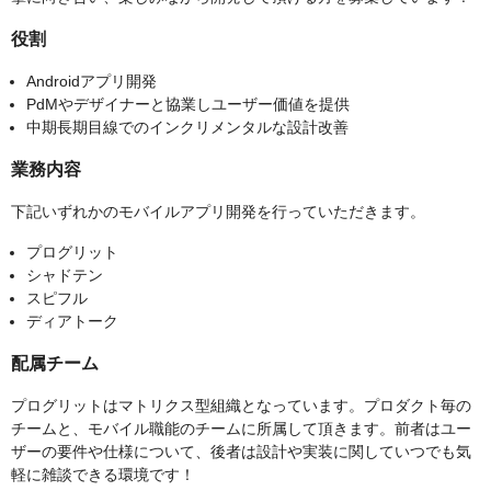
役割
Androidアプリ開発
PdMやデザイナーと協業しユーザー価値を提供
中期長期目線でのインクリメンタルな設計改善
業務内容
下記いずれかのモバイルアプリ開発を行っていただきます。
プログリット
シャドテン
スピフル
ディアトーク
配属チーム
プログリットはマトリクス型組織となっています。プロダクト毎の
チームと、モバイル職能のチームに所属して頂きます。前者はユー
ザーの要件や仕様について、後者は設計や実装に関していつでも気
軽に雑談できる環境です！