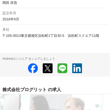
岡田 祥吾
設立年月
2016年9月
本社
〒105-0013東京都港区浜松町1丁目30-5　浜松町スクエア11階
Androidエンジニア をシェアしましょう
株式会社プログリット の求人