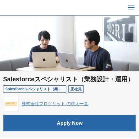
Salesforceスペシャリスト（業務設計・運用）
Salesforceスペシャリスト（業務設計・運用）
正社員
株式会社プログリット の求人一覧
Apply Now