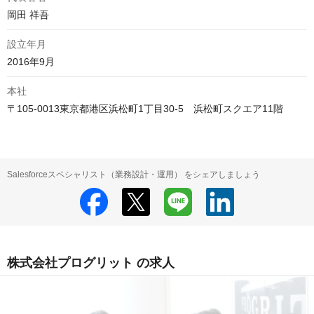
岡田 祥吾
設立年月
2016年9月
本社
〒105-0013東京都港区浜松町1丁目30-5　浜松町スクエア11階
Salesforceスペシャリスト（業務設計・運用） をシェアしましょう
株式会社プログリット の求人