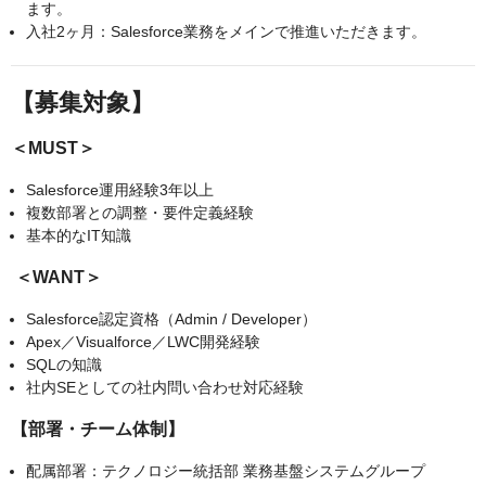
ます。
入社2ヶ月：Salesforce業務をメインで推進いただきます。
【募集対象】
＜MUST＞
Salesforce運用経験3年以上
複数部署との調整・要件定義経験
基本的なIT知識
＜WANT＞
Salesforce認定資格（Admin / Developer）
Apex／Visualforce／LWC開発経験
SQLの知識
社内SEとしての社内問い合わせ対応経験
【部署・チーム体制】
配属部署：テクノロジー統括部 業務基盤システムグループ