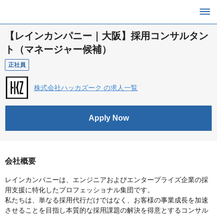
【レインカンパニー｜大阪】採用コンサルタン
ト（マネージャー候補）
正社員
株式会社ハッカズーク の求人一覧
Apply Now
会社概要
レインカンパニーは、エンジニアおよびエンタープライズ企業の採
用支援に特化したプロフェッショナル集団です。
私たちは、単なる採用代行だけではなく、お客様の事業成長を加速
させることを目指し本質的な採用課題の解決を得意とするコンサル