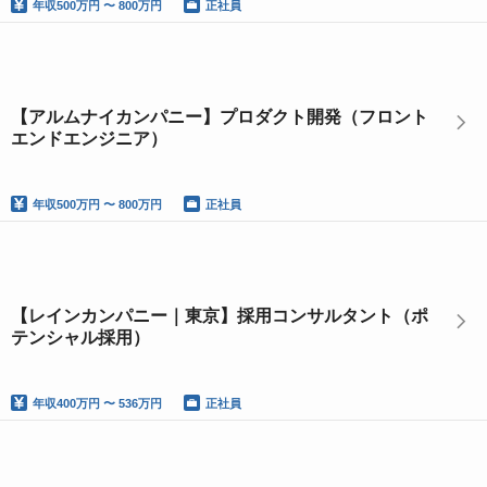
年収
500万円 〜 800万円
正社員
【アルムナイカンパニー】プロダクト開発（フロント
エンドエンジニア）
年収
500万円 〜 800万円
正社員
【レインカンパニー｜東京】採用コンサルタント（ポ
テンシャル採用）
年収
400万円 〜 536万円
正社員