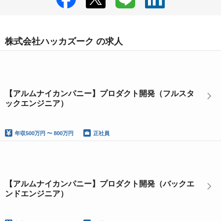
株式会社ハッカズーク の求人
【アルムナイカンパニー】プロダクト開発（フルスタ
ックエンジニア）
年収
500万円 〜 800万円
正社員
【アルムナイカンパニー】プロダクト開発（バックエ
ンドエンジニア）