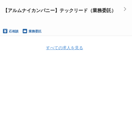
【アルムナイカンパニー】テックリード（業務委託）
応相談
業務委託
すべての求人を見る