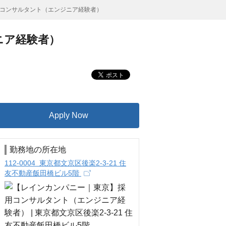
コンサルタント（エンジニア経験者）
ニア経験者）
Apply Now
勤務地の所在地
112-0004 東京都文京区後楽2-3-21 住
友不動産飯田橋ビル5階