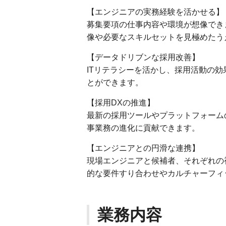
【エンジニアの実務経験を活かせる】
募集要項の仕事内容や環境が想像でき
像や必要なスキルセットを見極めたう
【データドリブンな採用改善】
ITリテラシーを活かし、採用活動の効
とができます。
【採用DXの推進】
最新の採用ツールやプラットフォーム
事業務の進化に貢献できます。
【エンジニアとの円滑な連携】
現場エンジニアと候補者、それぞれの
的な要件すり合わせやカルチャーフィ
業務内容