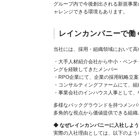
グループ内で今後創出される新規事業
ャレンジできる環境もあります。
レインカンパニーで働く仲間
当社には、採用・組織領域において高
・大手人材紹介会社から中小・ベンチ
ングを経験してきたメンバー
・RPO企業にて、企業の採用戦略立
・コンサルティングファームにて、組
・事業会社のインハウス人事として、
多様なバックグラウンドを持つメンバ
多角的な視点から価値提供できる組織
◆ なぜレインカンパニーに入社しよ
実際の入社理由としては、以下のよう