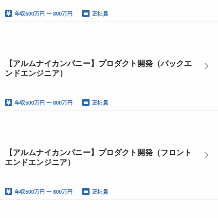
年収
500万円 〜 800万円
正社員
【アルムナイカンパニー】プロダクト開発（バックエ
ンドエンジニア）
年収
500万円 〜 800万円
正社員
【アルムナイカンパニー】プロダクト開発（フロント
エンドエンジニア）
年収
500万円 〜 800万円
正社員