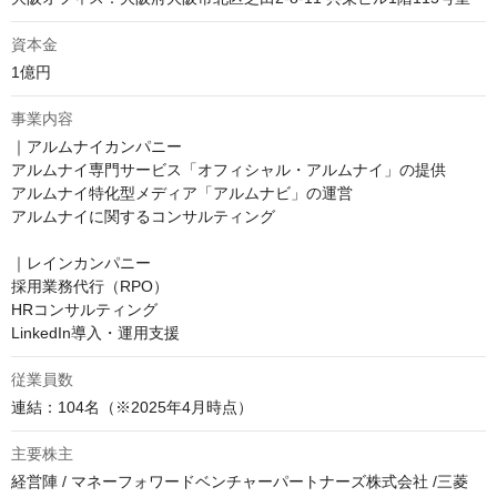
資本金
1億円
事業内容
｜アルムナイカンパニー

アルムナイ専門サービス「オフィシャル・アルムナイ」の提供

アルムナイ特化型メディア「アルムナビ」の運営

アルムナイに関するコンサルティング

｜レインカンパニー

採用業務代行（RPO）

HRコンサルティング

LinkedIn導入・運用支援
従業員数
主要株主
経営陣 / マネーフォワードベンチャーパートナーズ株式会社 /三菱