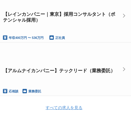
【レインカンパニー｜東京】採用コンサルタント（ポ
テンシャル採用）
年収
400万円 〜 536万円
正社員
【アルムナイカンパニー】テックリード（業務委託）
応相談
業務委託
すべての求人を見る