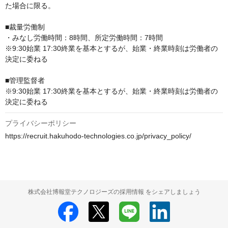
た場合に限る。 

■裁量労働制

・みなし労働時間：8時間、所定労働時間：7時間 

※9:30始業 17:30終業を基本とするが、始業・終業時刻は労働者の
決定に委ねる

■管理監督者

※9:30始業 17:30終業を基本とするが、始業・終業時刻は労働者の
決定に委ねる
プライバシーポリシー
https://recruit.hakuhodo-technologies.co.jp/privacy_policy/
株式会社博報堂テクノロジーズの採用情報 をシェアしましょう