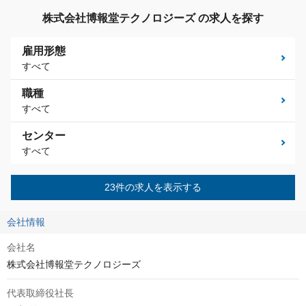
株式会社博報堂テクノロジーズ の求人を探す
雇用形態
すべて
職種
すべて
センター
すべて
23件の求人を表示する
会社情報
会社名
株式会社博報堂テクノロジーズ
代表取締役社長