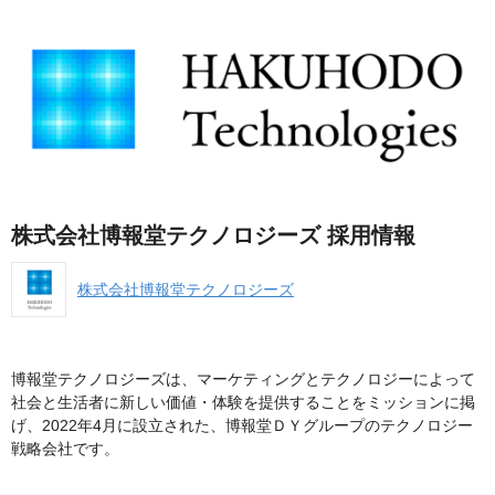
株式会社博報堂テクノロジーズ 採用情報
株式会社博報堂テクノロジーズ
博報堂テクノロジーズは、マーケティングとテクノロジーによって
社会と生活者に新しい価値・体験を提供することをミッションに掲
げ、2022年4月に設立された、博報堂ＤＹグループのテクノロジー
戦略会社です。