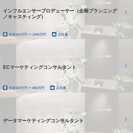
インフルエンサープロデューサー（企画プランニング
／キャスティング）
年収
500万円 〜 1000万円
正社員
ECマーケティングコンサルタント
年収
500万円 〜 800万円
正社員
データマーケティングコンサルタント