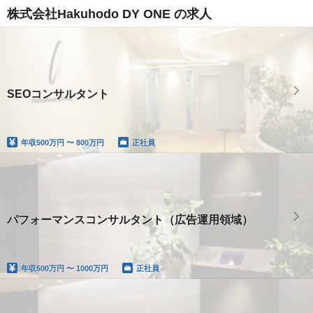
株式会社Hakuhodo DY ONE の求人
SEOコンサルタント
年収
500万円 〜 800万円
正社員
パフォーマンスコンサルタント（広告運用領域）
年収
500万円 〜 1000万円
正社員