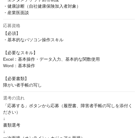
・健康診断（自社健康保険加入者対象）

・産業医面談
応募資格
【必須】

・基本的なパソコン操作スキル

【必要なスキル】

Excel：基本操作・データ入力、基本的な関数使用

Word：基本操作

【必要書類】

障がい者手帳の写し
選考の流れ
「応募する」ボタンから応募（履歴書、障害者手帳の写しを添付く
ださい）

↓

書類選考

↓
