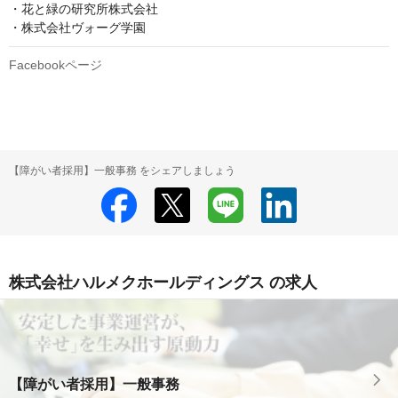
・花と緑の研究所株式会社

・株式会社ヴォーグ学園
Facebookページ
【障がい者採用】一般事務 をシェアしましょう
株式会社ハルメクホールディングス の求人
【障がい者採用】一般事務