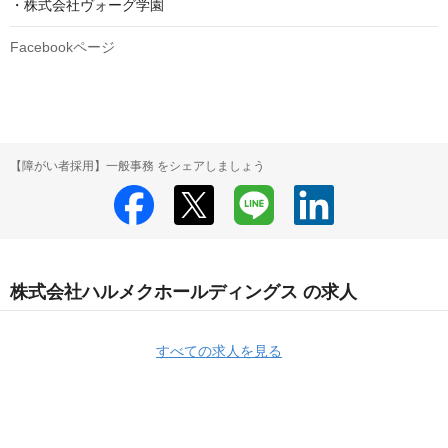
・株式会社ヴォーグ学園
Facebookページ
【障がい者採用】一般事務 をシェアしましょう
株式会社ハルメクホールディングス の求人
すべての求人を見る